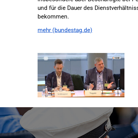
und für die Dauer des Dienstverhältni
bekommen.
mehr (bundestag.de)