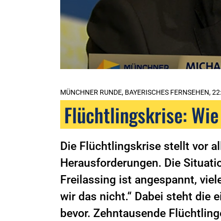
MÜNCHNER RUNDE, BAYERISCHES FERNSEHEN, 22
Flüchtlingskrise: Wie
Die Flüchtlingskrise stellt vor 
Herausforderungen. Die Situat
Freilassing ist angespannt, viel
wir das nicht.“ Dabei steht die
bevor. Zehntausende Flüchtling