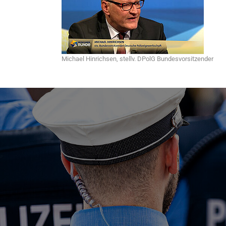
Michael Hinrichsen, stellv. DPolG Bundesvorsitzender