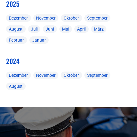
2025
Dezember
November
Oktober
September
August
Juli
Juni
Mai
April
März
Februar
Januar
2024
Dezember
November
Oktober
September
August