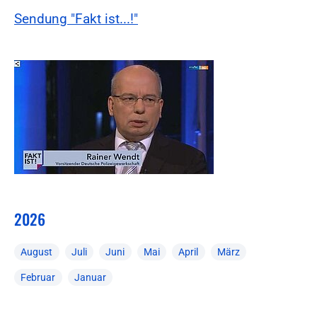
Sendung "Fakt ist...!"
2026
August
Juli
Juni
Mai
April
März
Februar
Januar