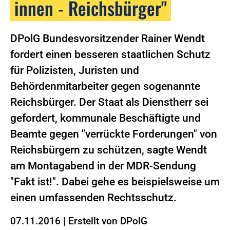
innen - Reichsbürger"
DPolG Bundesvorsitzender Rainer Wendt
fordert einen besseren staatlichen Schutz
für Polizisten, Juristen und
Behördenmitarbeiter gegen sogenannte
Reichsbürger. Der Staat als Dienstherr sei
gefordert, kommunale Beschäftigte und
Beamte gegen "verrückte Forderungen" von
Reichsbürgern zu schützen, sagte Wendt
am Montagabend in der MDR-Sendung
"Fakt ist!". Dabei gehe es beispielsweise um
einen umfassenden Rechtsschutz.
07.11.2016
|
Erstellt von
DPolG