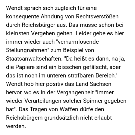
Wendt sprach sich zugleich für eine
konsequente Ahndung von Rechtsverstößen
durch Reichsbürger aus. Das müsse schon bei
kleinsten Vergehen gelten. Leider gebe es hier
immer wieder auch "verharmlosende
Stellungnahmen" zum Beispiel von
Staatsanwaltschaften. "Da heißt es dann, na ja,
die Papiere sind ein bisschen gefälscht, aber
das ist noch im unteren strafbaren Bereich."
Wendt hob hier positiv das Land Sachsen
hervor, wo es in der Vergangenheit "immer
wieder Verurteilungen solcher Spinner gegeben
hat". Das Tragen von Waffen dürfe den
Reichsbürgern grundsätzlich nicht erlaubt
werden.