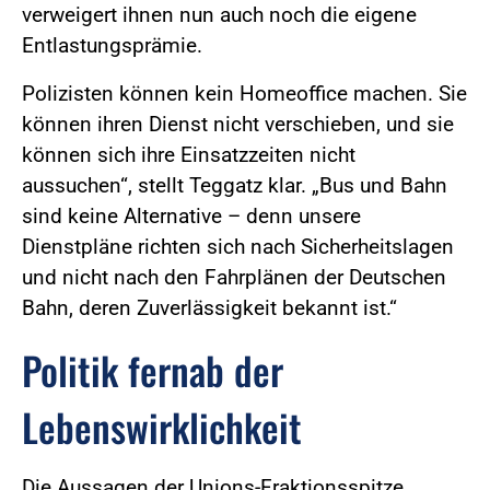
verweigert ihnen nun auch noch die eigene
Entlastungsprämie.
Polizisten können kein Homeoffice machen. Sie
können ihren Dienst nicht verschieben, und sie
können sich ihre Einsatzzeiten nicht
aussuchen“, stellt Teggatz klar. „Bus und Bahn
sind keine Alternative – denn unsere
Dienstpläne richten sich nach Sicherheitslagen
und nicht nach den Fahrplänen der Deutschen
Bahn, deren Zuverlässigkeit bekannt ist.“
Politik fernab der
Lebenswirklichkeit
Die Aussagen der Unions-Fraktionsspitze