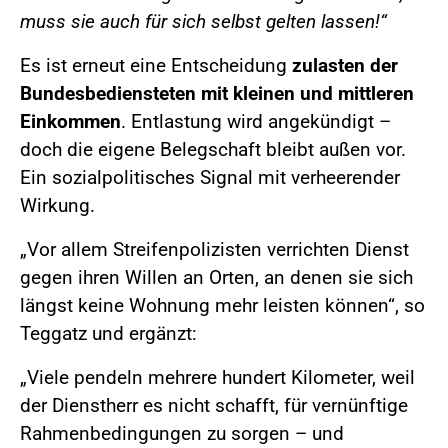
muss sie auch für sich selbst gelten lassen!“
Es ist erneut eine Entscheidung
zulasten der
Bundesbediensteten mit kleinen und mittleren
Einkommen
. Entlastung wird angekündigt –
doch die eigene Belegschaft bleibt außen vor.
Ein sozialpolitisches Signal mit verheerender
Wirkung.
„Vor allem Streifenpolizisten verrichten Dienst
gegen ihren Willen an Orten, an denen sie sich
längst keine Wohnung mehr leisten können“, so
Teggatz und ergänzt:
„Viele pendeln mehrere hundert Kilometer, weil
der Dienstherr es nicht schafft, für vernünftige
Rahmenbedingungen zu sorgen – und