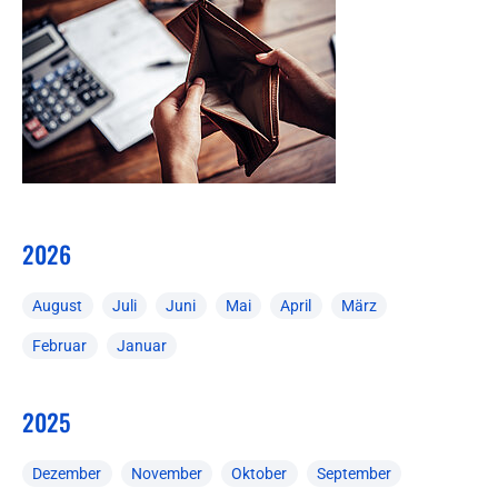
2026
August
Juli
Juni
Mai
April
März
Februar
Januar
2025
Dezember
November
Oktober
September