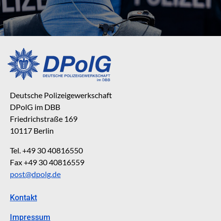
Deutsche Polizeigewerkschaft
DPolG im DBB
Friedrichstraße 169
10117 Berlin
Tel. +49 30 40816550
Fax +49 30 40816559
post@dpolg.de
Kontakt
Impressum