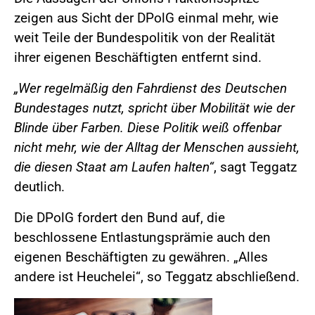
zeigen aus Sicht der DPolG einmal mehr, wie
weit Teile der Bundespolitik von der Realität
ihrer eigenen Beschäftigten entfernt sind.
„Wer regelmäßig den Fahrdienst des Deutschen
Bundestages nutzt, spricht über Mobilität wie der
Blinde über Farben. Diese Politik weiß offenbar
nicht mehr, wie der Alltag der Menschen aussieht,
die diesen Staat am Laufen halten“
, sagt Teggatz
deutlich.
Die DPolG fordert den Bund auf, die
beschlossene Entlastungsprämie auch den
eigenen Beschäftigten zu gewähren. „Alles
andere ist Heuchelei“, so Teggatz abschließend.