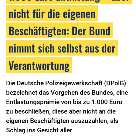
nicht für die eigenen
Beschäftigten: Der Bund
nimmt sich selbst aus der
Verantwortung
Die Deutsche Polizeigewerkschaft (DPolG)
bezeichnet das Vorgehen des Bundes, eine
Entlastungsprämie von bis zu 1.000 Euro
zu beschließen, diese aber nicht an die
eigenen Beschäftigten auszuzahlen, als
Schlag ins Gesicht aller