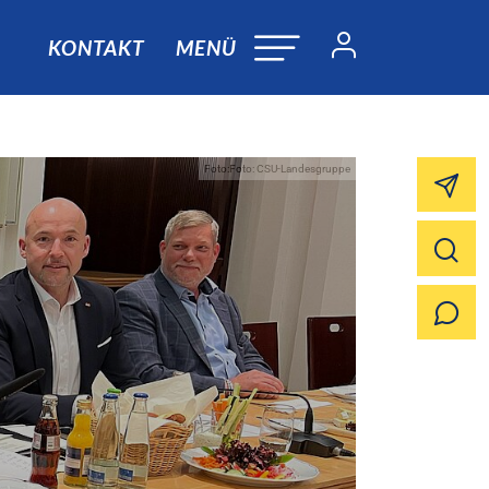
KONTAKT
MENÜ
Foto:Foto: CSU-Landesgruppe