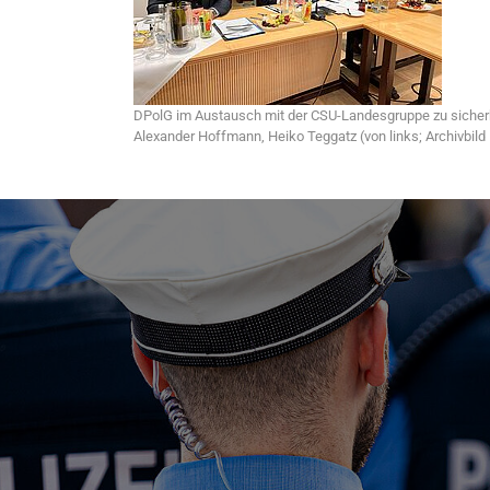
DPolG im Austausch mit der CSU-Landesgruppe zu sicherh
Alexander Hoffmann, Heiko Teggatz (von links; Archivbild