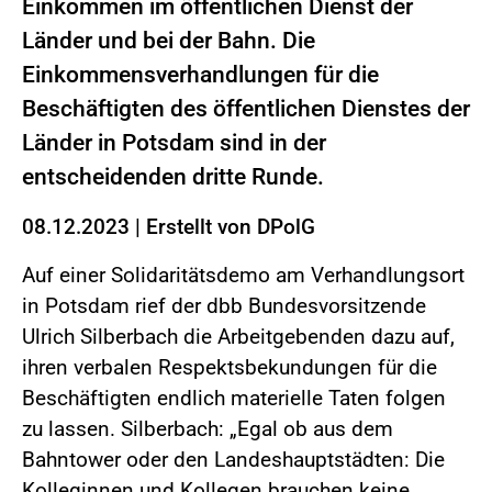
Einkommen im öffentlichen Dienst der
Länder und bei der Bahn. Die
Einkommensverhandlungen für die
Beschäftigten des öffentlichen Dienstes der
Länder in Potsdam sind in der
entscheidenden dritte Runde.
08.12.2023
|
Erstellt von
DPolG
Auf einer Solidaritätsdemo am Verhandlungsort
in Potsdam rief der dbb Bundesvorsitzende
Ulrich Silberbach die Arbeitgebenden dazu auf,
ihren verbalen Respektsbekundungen für die
Beschäftigten endlich materielle Taten folgen
zu lassen. Silberbach: „Egal ob aus dem
Bahntower oder den Landeshauptstädten: Die
Kolleginnen und Kollegen brauchen keine