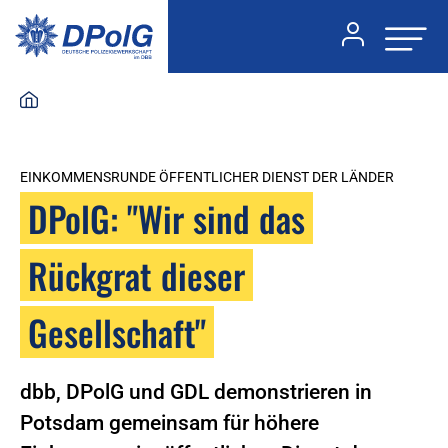
EINKOMMENSRUNDE ÖFFENTLICHER DIENST DER LÄNDER
DPolG: "Wir sind das
Rückgrat dieser
Gesellschaft"
dbb, DPolG und GDL demonstrieren in
Potsdam gemeinsam für höhere