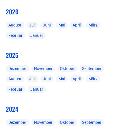
2026
August
Juli
Juni
Mai
April
März
Februar
Januar
2025
Dezember
November
Oktober
September
August
Juli
Juni
Mai
April
März
Februar
Januar
2024
Dezember
November
Oktober
September