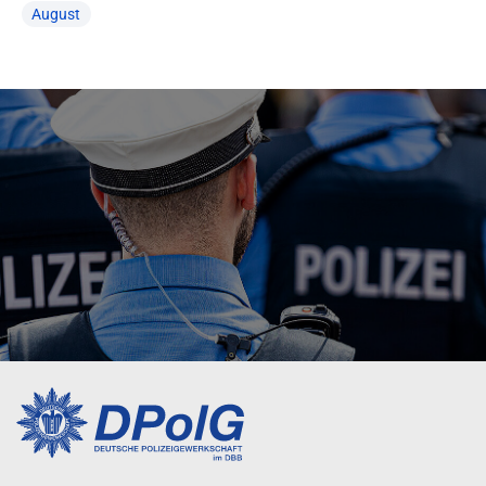
August