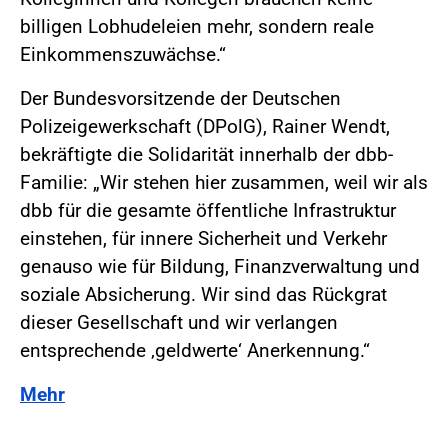
billigen Lobhudeleien mehr, sondern reale
Einkommenszuwächse.“
Der Bundesvorsitzende der Deutschen
Polizeigewerkschaft (DPolG), Rainer Wendt,
bekräftigte die Solidarität innerhalb der dbb-
Familie: „Wir stehen hier zusammen, weil wir als
dbb für die gesamte öffentliche Infrastruktur
einstehen, für innere Sicherheit und Verkehr
genauso wie für Bildung, Finanzverwaltung und
soziale Absicherung. Wir sind das Rückgrat
dieser Gesellschaft und wir verlangen
entsprechende ‚geldwerte‘ Anerkennung.“
Mehr