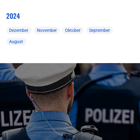
2024
Dezember
November
Oktober
September
August