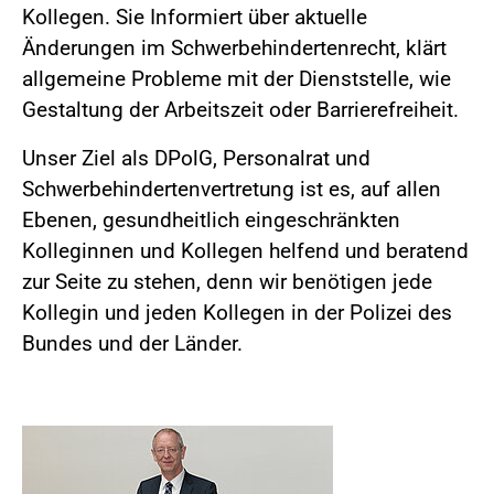
Kollegen. Sie Informiert über aktuelle
Änderungen im Schwerbehindertenrecht, klärt
allgemeine Probleme mit der Dienststelle, wie
Gestaltung der Arbeitszeit oder Barrierefreiheit.
Unser Ziel als DPolG, Personalrat und
Schwerbehindertenvertretung ist es, auf allen
Ebenen, gesundheitlich eingeschränkten
Kolleginnen und Kollegen helfend und beratend
zur Seite zu stehen, denn wir benötigen jede
Kollegin und jeden Kollegen in der Polizei des
Bundes und der Länder.