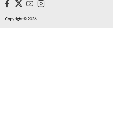
Copyright © 2026