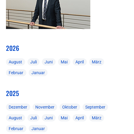
2026
August
Juli
Juni
Mai
April
März
Februar
Januar
2025
Dezember
November
Oktober
September
August
Juli
Juni
Mai
April
März
Februar
Januar