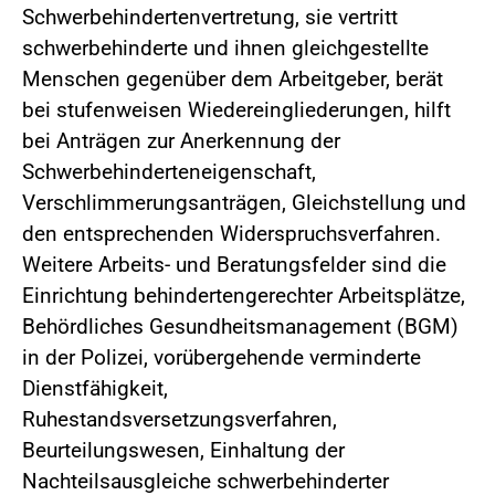
Schwerbehindertenvertretung, sie vertritt
schwerbehinderte und ihnen gleichgestellte
Menschen gegenüber dem Arbeitgeber, berät
bei stufenweisen Wiedereingliederungen, hilft
bei Anträgen zur Anerkennung der
Schwerbehinderteneigenschaft,
Verschlimmerungsanträgen, Gleichstellung und
den entsprechenden Widerspruchsverfahren.
Weitere Arbeits- und Beratungsfelder sind die
Einrichtung behindertengerechter Arbeitsplätze,
Behördliches Gesundheitsmanagement (BGM)
in der Polizei, vorübergehende verminderte
Dienstfähigkeit,
Ruhestandsversetzungsverfahren,
Beurteilungswesen, Einhaltung der
Nachteilsausgleiche schwerbehinderter