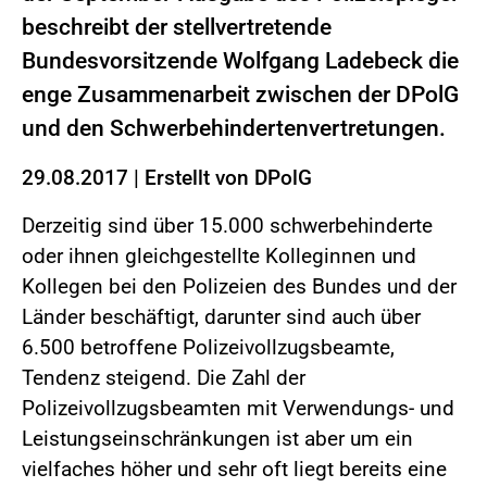
beschreibt der stellvertretende
Bundesvorsitzende Wolfgang Ladebeck die
enge Zusammenarbeit zwischen der DPolG
und den Schwerbehindertenvertretungen.
29.08.2017
|
Erstellt von
DPolG
Derzeitig sind über 15.000 schwerbehinderte
oder ihnen gleichgestellte Kolleginnen und
Kollegen bei den Polizeien des Bundes und der
Länder beschäftigt, darunter sind auch über
6.500 betroffene Polizeivollzugsbeamte,
Tendenz steigend. Die Zahl der
Polizeivollzugsbeamten mit Verwendungs- und
Leistungseinschränkungen ist aber um ein
vielfaches höher und sehr oft liegt bereits eine