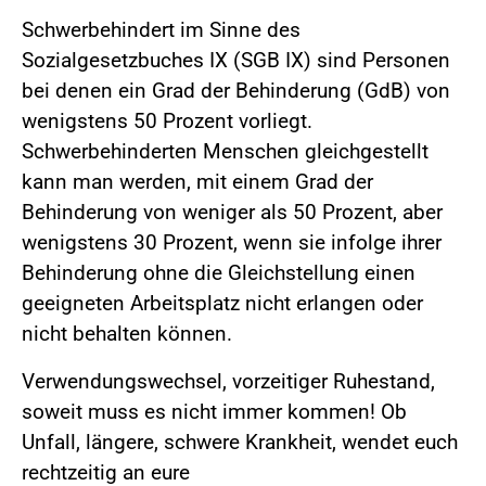
Schwerbehindert im Sinne des
Sozialgesetzbuches IX (SGB IX) sind Personen
bei denen ein Grad der Behinderung (GdB) von
wenigstens 50 Prozent vorliegt.
Schwerbehinderten Menschen gleichgestellt
kann man werden, mit einem Grad der
Behinderung von weniger als 50 Prozent, aber
wenigstens 30 Prozent, wenn sie infolge ihrer
Behinderung ohne die Gleichstellung einen
geeigneten Arbeitsplatz nicht erlangen oder
nicht behalten können.
Verwendungswechsel, vorzeitiger Ruhestand,
soweit muss es nicht immer kommen! Ob
Unfall, längere, schwere Krankheit, wendet euch
rechtzeitig an eure