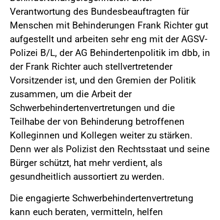
Verantwortung des Bundesbeauftragten für
Menschen mit Behinderungen Frank Richter gut
aufgestellt und arbeiten sehr eng mit der AGSV-
Polizei B/L, der AG Behindertenpolitik im dbb, in
der Frank Richter auch stellvertretender
Vorsitzender ist, und den Gremien der Politik
zusammen, um die Arbeit der
Schwerbehindertenvertretungen und die
Teilhabe der von Behinderung betroffenen
Kolleginnen und Kollegen weiter zu stärken.
Denn wer als Polizist den Rechtsstaat und seine
Bürger schützt, hat mehr verdient, als
gesundheitlich aussortiert zu werden.
Die engagierte Schwerbehindertenvertretung
kann euch beraten, vermitteln, helfen