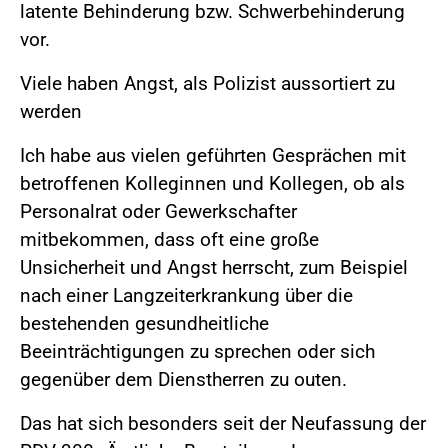
latente Behinderung bzw. Schwerbehinderung
vor.
Viele haben Angst, als Polizist aussortiert zu
werden
Ich habe aus vielen geführten Gesprächen mit
betroffenen Kolleginnen und Kollegen, ob als
Personalrat oder Gewerkschafter
mitbekommen, dass oft eine große
Unsicherheit und Angst herrscht, zum Beispiel
nach einer Langzeiterkrankung über die
bestehenden gesundheitliche
Beeinträchtigungen zu sprechen oder sich
gegenüber dem Dienstherren zu outen.
Das hat sich besonders seit der Neufassung der