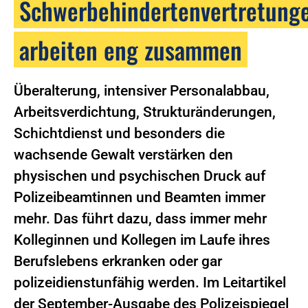
Schwerbehindertenvertretung
arbeiten eng zusammen
Überalterung, intensiver Personalabbau,
Arbeitsverdichtung, Strukturänderungen,
Schichtdienst und besonders die
wachsende Gewalt verstärken den
physischen und psychischen Druck auf
Polizeibeamtinnen und Beamten immer
mehr. Das führt dazu, dass immer mehr
Kolleginnen und Kollegen im Laufe ihres
Berufslebens erkranken oder gar
polizeidienstunfähig werden. Im Leitartikel
der September-Ausgabe des Polizeispiegel