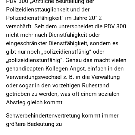
PDV 300 „Ärztliche Beurteilung der
Polizeidiensttauglichkeit und der
Polizeidienstfähigkeit“ im Jahre 2012
verschärft. Seit dem unterscheidet die PDV 300
nicht mehr nach Dienstfähigkeit oder
eingeschränkter Dienstfähigkeit, sondern es
gibt nur noch „polizeidienstfähig“ oder
„polizeidienstunfähig“. Genau das macht vielen
gehandicapten Kollegen Angst, einfach in den
Verwendungswechsel z. B. in die Verwaltung
oder sogar in den vorzeitigen Ruhestand
getrieben zu werden, was oft einem sozialen
Abstieg gleich kommt.
Schwerbehindertenvertretung kommt immer
größere Bedeutung zu