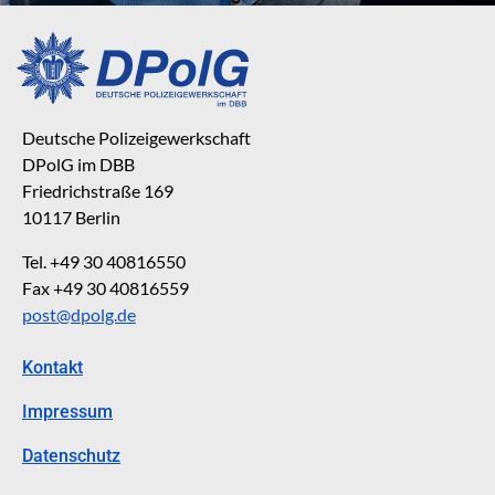
Deutsche Polizeigewerkschaft
DPolG im DBB
Friedrichstraße 169
10117 Berlin
Tel. +49 30 40816550
Fax +49 30 40816559
post@dpolg.de
Kontakt
Impressum
Datenschutz