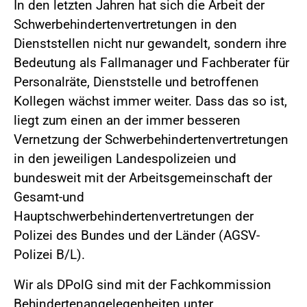
In den letzten Jahren hat sich die Arbeit der
Schwerbehindertenvertretungen in den
Dienststellen nicht nur gewandelt, sondern ihre
Bedeutung als Fallmanager und Fachberater für
Personalräte, Dienststelle und betroffenen
Kollegen wächst immer weiter. Dass das so ist,
liegt zum einen an der immer besseren
Vernetzung der Schwerbehindertenvertretungen
in den jeweiligen Landespolizeien und
bundesweit mit der Arbeitsgemeinschaft der
Gesamt-und
Hauptschwerbehindertenvertretungen der
Polizei des Bundes und der Länder (AGSV-
Polizei B/L).
Wir als DPolG sind mit der Fachkommission
Behindertenangelegenheiten unter