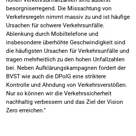
besorgniserregend. Die Missachtung von
Verkehrsregeln nimmt massiv zu und ist häufige
Ursachen für schwere Verkehrsunfälle.
Ablenkung durch Mobiltelefone und
insbesondere überhöhte Geschwindigkeit sind
die häufigsten Ursachen für Verkehrsunfälle und
tragen mehrheitlich zu den hohen Unfallzahlen
bei. Neben Aufklärungskampagnen fordert der
BVST wie auch die DPolG eine striktere
Kontrolle und Ahndung von Verkehrsverstößen.
Nur so können wir die Verkehrssicherheit
nachhaltig verbessern und das Ziel der Vision
Zero erreichen."