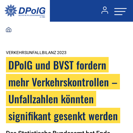
VERKEHRSUNFALLBILANZ 2023
DPolG und BVST fordern
mehr Verkehrskontrollen –
Unfallzahlen könnten
signifikant gesenkt werden