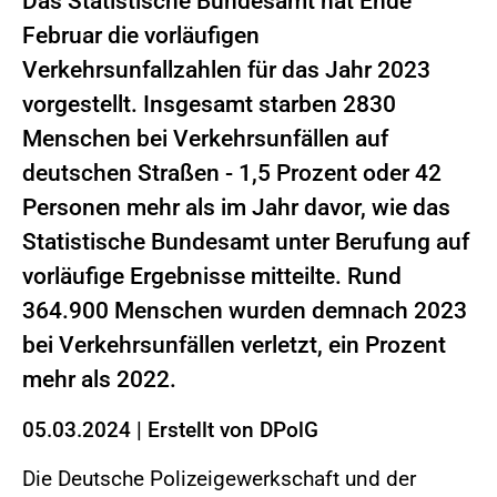
Das Statistische Bundesamt hat Ende
Februar die vorläufigen
Verkehrsunfallzahlen für das Jahr 2023
vorgestellt. Insgesamt starben 2830
Menschen bei Verkehrsunfällen auf
deutschen Straßen - 1,5 Prozent oder 42
Personen mehr als im Jahr davor, wie das
Statistische Bundesamt unter Berufung auf
vorläufige Ergebnisse mitteilte. Rund
364.900 Menschen wurden demnach 2023
bei Verkehrsunfällen verletzt, ein Prozent
mehr als 2022.
05.03.2024
|
Erstellt von
DPolG
Die Deutsche Polizeigewerkschaft und der