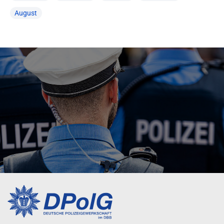
August