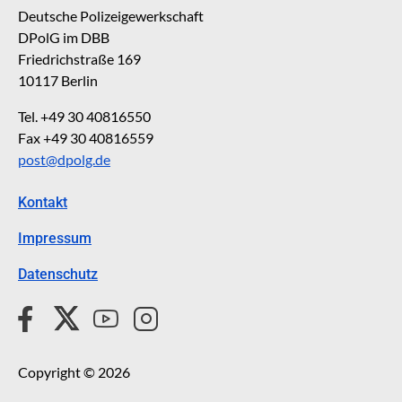
Deutsche Polizeigewerkschaft
DPolG im DBB
Friedrichstraße 169
10117 Berlin
Tel. +49 30 40816550
Fax +49 30 40816559
post@dpolg.de
Kontakt
Impressum
Datenschutz
Copyright © 2026