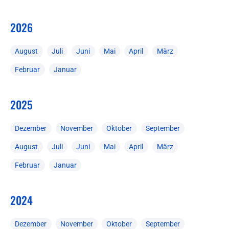
2026
August
Juli
Juni
Mai
April
März
Februar
Januar
2025
Dezember
November
Oktober
September
August
Juli
Juni
Mai
April
März
Februar
Januar
2024
Dezember
November
Oktober
September