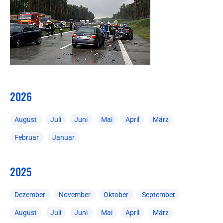
2026
August
Juli
Juni
Mai
April
März
Februar
Januar
2025
Dezember
November
Oktober
September
August
Juli
Juni
Mai
April
März