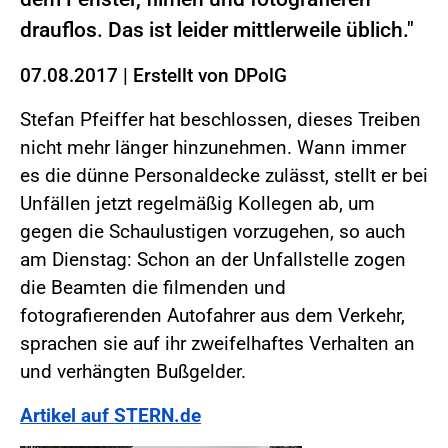
drauflos. Das ist leider mittlerweile üblich."
07.08.2017
|
Erstellt von
DPolG
Stefan Pfeiffer hat beschlossen, dieses Treiben
nicht mehr länger hinzunehmen. Wann immer
es die dünne Personaldecke zulässt, stellt er bei
Unfällen jetzt regelmäßig Kollegen ab, um
gegen die Schaulustigen vorzugehen, so auch
am Dienstag: Schon an der Unfallstelle zogen
die Beamten die filmenden und
fotografierenden Autofahrer aus dem Verkehr,
sprachen sie auf ihr zweifelhaftes Verhalten an
und verhängten Bußgelder.
Artikel auf STERN.de