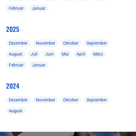
Februar
Januar
2025
Dezember
November
Oktober
September
August
Juli
Juni
Mai
April
März
Februar
Januar
2024
Dezember
November
Oktober
September
August