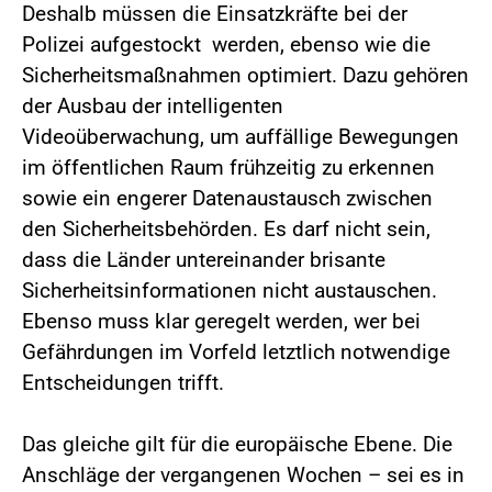
Deshalb müssen die Einsatzkräfte bei der
Polizei aufgestockt werden, ebenso wie die
Sicherheitsmaßnahmen optimiert. Dazu gehören
der Ausbau der intelligenten
Videoüberwachung, um auffällige Bewegungen
im öffentlichen Raum frühzeitig zu erkennen
sowie ein engerer Datenaustausch zwischen
den Sicherheitsbehörden. Es darf nicht sein,
dass die Länder untereinander brisante
Sicherheitsinformationen nicht austauschen.
Ebenso muss klar geregelt werden, wer bei
Gefährdungen im Vorfeld letztlich notwendige
Entscheidungen trifft.
Das gleiche gilt für die europäische Ebene. Die
Anschläge der vergangenen Wochen – sei es in