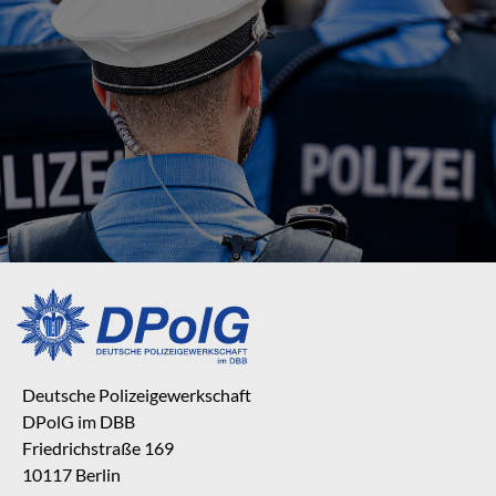
Deutsche Polizeigewerkschaft
DPolG im DBB
Friedrichstraße 169
10117 Berlin