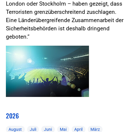
London oder Stockholm – haben gezeigt, dass
Terroristen grenzüberschreitend zuschlagen.
Eine Länderübergreifende Zusammenarbeit der
Sicherheitsbehörden ist deshalb dringend
geboten.“
2026
August
Juli
Juni
Mai
April
März