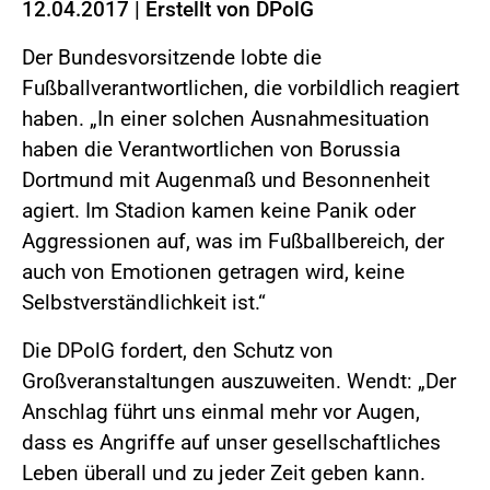
12.04.2017
|
Erstellt von
DPolG
Der Bundesvorsitzende lobte die
Fußballverantwortlichen, die vorbildlich reagiert
haben. „In einer solchen Ausnahmesituation
haben die Verantwortlichen von Borussia
Dortmund mit Augenmaß und Besonnenheit
agiert. Im Stadion kamen keine Panik oder
Aggressionen auf, was im Fußballbereich, der
auch von Emotionen getragen wird, keine
Selbstverständlichkeit ist.“
Die DPolG fordert, den Schutz von
Großveranstaltungen auszuweiten. Wendt: „Der
Anschlag führt uns einmal mehr vor Augen,
dass es Angriffe auf unser gesellschaftliches
Leben überall und zu jeder Zeit geben kann.