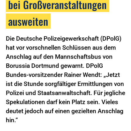
bei Großveranstaltungen
ausweiten
Die Deutsche Polizeigewerkschaft (DPolG)
hat vor vorschnellen Schlüssen aus dem
Anschlag auf den Mannschaftsbus von
Borussia Dortmund gewarnt. DPolG
Bundes-vorsitzender Rainer Wendt: „Jetzt
ist die Stunde sorgfältiger Ermittlungen von
Polizei und Staatsanwaltschaft. Für jegliche
Spekulationen darf kein Platz sein. Vieles
deutet jedoch auf einen gezielten Anschlag
hin.“