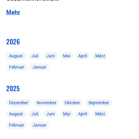
Mehr
2026
August
Juli
Juni
Mai
April
März
Februar
Januar
2025
Dezember
November
Oktober
September
August
Juli
Juni
Mai
April
März
Februar
Januar