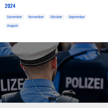
2024
Dezember
November
Oktober
September
August