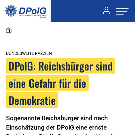
BUNDESWEITE RAZZIEN
DPolG: Reichsbürger sind
eine Gefahr für die
Demokratie
Sogenannte Reichsbürger sind nach
Einschätzung der DPolG eine ernste