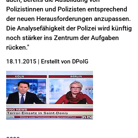
Polizistinnen und Polizisten entsprechend
der neuen Herausforderungen anzupassen.
Die Analysefähigkeit der Polizei wird künftig
noch stärker ins Zentrum der Aufgaben
rücken."
18.11.2015
|
Erstellt von
DPolG