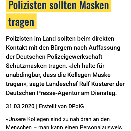
Polizisten sollten Masken
tragen
Polizisten im Land sollten beim direkten
Kontakt mit den Bürgern nach Auffassung
der Deutschen Polizeigewerkschaft
Schutzmasken tragen. «Ich halte für
unabdingbar, dass die Kollegen Maske
tragen», sagte Landeschef Ralf Kusterer der
Deutschen Presse-Agentur am Dienstag.
31.03.2020
|
Erstellt von
DPolG
«Unsere Kollegen sind zu nah dran an den
Menschen – man kann einen Personalausweis