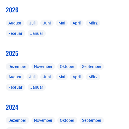
2026
August
Juli
Juni
Mai
April
März
Februar
Januar
2025
Dezember
November
Oktober
September
August
Juli
Juni
Mai
April
März
Februar
Januar
2024
Dezember
November
Oktober
September