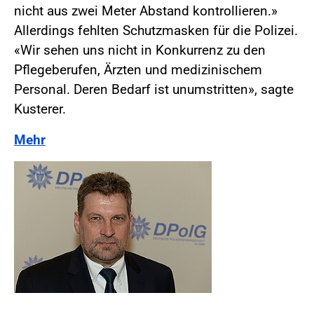
nicht aus zwei Meter Abstand kontrollieren.»
Allerdings fehlten Schutzmasken für die Polizei.
«Wir sehen uns nicht in Konkurrenz zu den
Pflegeberufen, Ärzten und medizinischem
Personal. Deren Bedarf ist unumstritten», sagte
Kusterer.
Mehr