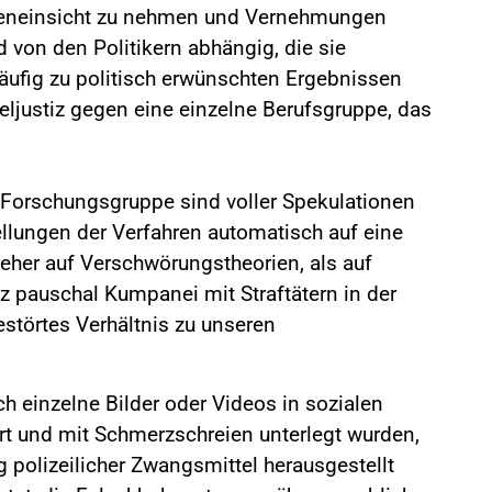
Akteneinsicht zu nehmen und Vernehmungen
 von den Politikern abhängig, die sie
ufig zu politisch erwünschten Ergebnissen
eljustiz gegen eine einzelne Berufsgruppe, das
 Forschungsgruppe sind voller Spekulationen
ellungen der Verfahren automatisch auf eine
 eher auf Verschwörungstheorien, als auf
iz pauschal Kumpanei mit Straftätern in der
gestörtes Verhältnis zu unseren
ich einzelne Bilder oder Videos in sozialen
rt und mit Schmerzschreien unterlegt wurden,
polizeilicher Zwangsmittel herausgestellt