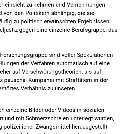
Akteneinsicht zu nehmen und Vernehmungen
 von den Politikern abhängig, die sie
ufig zu politisch erwünschten Ergebnissen
eljustiz gegen eine einzelne Berufsgruppe, das
 Forschungsgruppe sind voller Spekulationen
ellungen der Verfahren automatisch auf eine
 eher auf Verschwörungstheorien, als auf
iz pauschal Kumpanei mit Straftätern in der
gestörtes Verhältnis zu unseren
ich einzelne Bilder oder Videos in sozialen
rt und mit Schmerzschreien unterlegt wurden,
polizeilicher Zwangsmittel herausgestellt