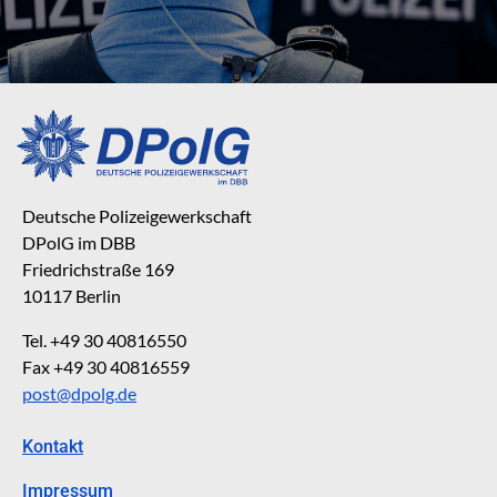
Deutsche Polizeigewerkschaft
DPolG im DBB
Friedrichstraße 169
10117 Berlin
Tel. +49 30 40816550
Fax +49 30 40816559
post@dpolg.de
Kontakt
Impressum