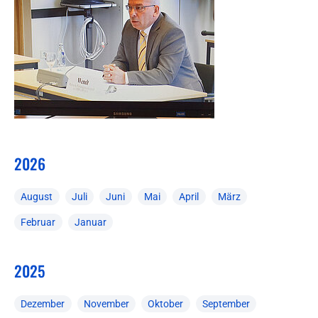
2026
August
Juli
Juni
Mai
April
März
Februar
Januar
2025
Dezember
November
Oktober
September