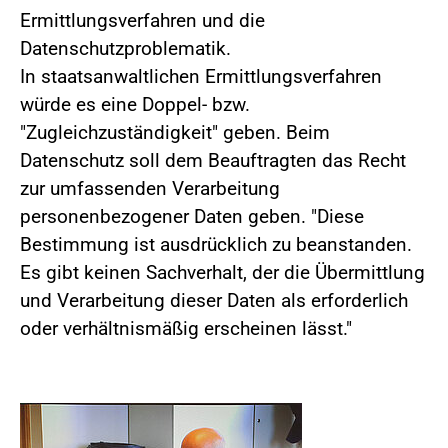
Ermittlungsverfahren und die
Datenschutzproblematik.
In staatsanwaltlichen Ermittlungsverfahren
würde es eine Doppel- bzw.
"Zugleichzuständigkeit" geben. Beim
Datenschutz soll dem Beauftragten das Recht
zur umfassenden Verarbeitung
personenbezogener Daten geben. "Diese
Bestimmung ist ausdrücklich zu beanstanden.
Es gibt keinen Sachverhalt, der die Übermittlung
und Verarbeitung dieser Daten als erforderlich
oder verhältnismäßig erscheinen lässt."