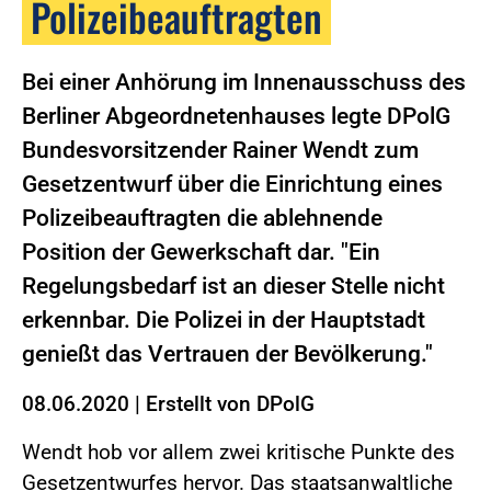
Polizeibeauftragten
Bei einer Anhörung im Innenausschuss des
Berliner Abgeordnetenhauses legte DPolG
Bundesvorsitzender Rainer Wendt zum
Gesetzentwurf über die Einrichtung eines
Polizeibeauftragten die ablehnende
Position der Gewerkschaft dar. "Ein
Regelungsbedarf ist an dieser Stelle nicht
erkennbar. Die Polizei in der Hauptstadt
genießt das Vertrauen der Bevölkerung."
08.06.2020
|
Erstellt von
DPolG
Wendt hob vor allem zwei kritische Punkte des
Gesetzentwurfes hervor. Das staatsanwaltliche