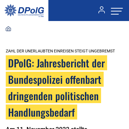
ZAHL DER UNERLAUBTEN EINREISEN STEIGT UNGEBREMST
DPolG: Jahresbericht der
Bundespolizei offenbart
dringenden politischen
Handlungsbedarf