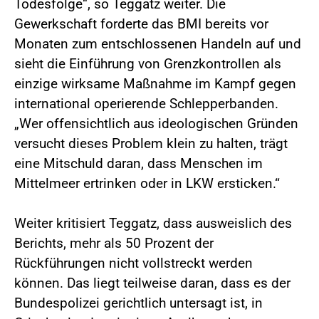
Todesfolge“, so Teggatz weiter. Die
Gewerkschaft forderte das BMI bereits vor
Monaten zum entschlossenen Handeln auf und
sieht die Einführung von Grenzkontrollen als
einzige wirksame Maßnahme im Kampf gegen
international operierende Schlepperbanden.
„Wer offensichtlich aus ideologischen Gründen
versucht dieses Problem klein zu halten, trägt
eine Mitschuld daran, dass Menschen im
Mittelmeer ertrinken oder in LKW ersticken.“
Weiter kritisiert Teggatz, dass ausweislich des
Berichts, mehr als 50 Prozent der
Rückführungen nicht vollstreckt werden
können. Das liegt teilweise daran, dass es der
Bundespolizei gerichtlich untersagt ist, in