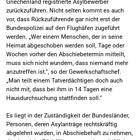
Griechenland registrierte Asylbewerber
zurückzuführen. Nicht selten kommt es auch
vor, dass Rückzuführende gar nicht erst der
Bundespolizei auf den Flughäfen zugeführt
werden. „Wer einem Menschen, der in seine
Heimat abgeschoben werden soll, Tage oder
Wochen vorher den Abschiebetermin mitteilt,
muss sich nicht wundern, dass niemand mehr
anzutreffen ist.“, so der Gewerkschaftschef.
„Man teilt einem Tatverdächtigen doch auch
nicht mit, dass bei ihm in 14 Tagen eine
Hausdurchsuchung stattfinden soll.“
Es liegt in der Zuständigkeit der Bundesländer,
Personen, deren Asylanträge rechtskräftig
abgelehnt wurden, in Abschiebehaft zu nehmen,