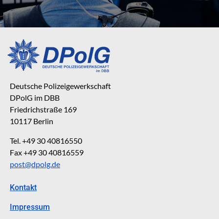
Deutsche Polizeigewerkschaft
DPolG im DBB
Friedrichstraße 169
10117 Berlin
Tel. +49 30 40816550
Fax +49 30 40816559
post@dpolg.de
Kontakt
Impressum