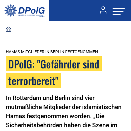
HAMAS-MITGLIEDER IN BERLIN FESTGENOMMEN
DPolG: "Gefährder sind
terrorbereit"
In Rotterdam und Berlin sind vier
mutmaßliche Mitglieder der islamistischen
Hamas festgenommen worden. „Die
Sicherheitsbehörden haben die Szene im