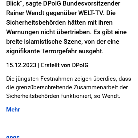
Blick“, sagte DPolG Bundesvorsitzender
Rainer Wendt gegenüber WELT-TV. Die
Sicherheitsbehörden hätten mit ihren
Warnungen nicht übertrieben. Es gibt eine
breite islamistische Szene, von der eine
signifikante Terrorgefahr ausgeht.
15.12.2023
|
Erstellt von
DPolG
Die jüngsten Festnahmen zeigen überdies, dass
die grenzüberschreitende Zusammenarbeit der
Sicherheitsbehörden funktioniert, so Wendt.
Mehr