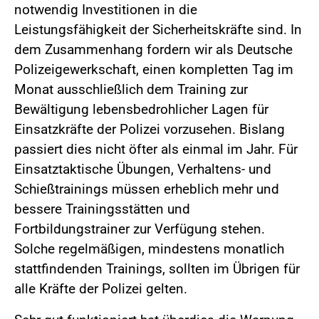
notwendig Investitionen in die
Leistungsfähigkeit der Sicherheitskräfte sind. In
dem Zusammenhang fordern wir als Deutsche
Polizeigewerkschaft, einen kompletten Tag im
Monat ausschließlich dem Training zur
Bewältigung lebensbedrohlicher Lagen für
Einsatzkräfte der Polizei vorzusehen. Bislang
passiert dies nicht öfter als einmal im Jahr. Für
Einsatztaktische Übungen, Verhaltens- und
Schießtrainings müssen erheblich mehr und
bessere Trainingsstätten und
Fortbildungstrainer zur Verfügung stehen.
Solche regelmäßigen, mindestens monatlich
stattfindenden Trainings, sollten im Übrigen für
alle Kräfte der Polizei gelten.