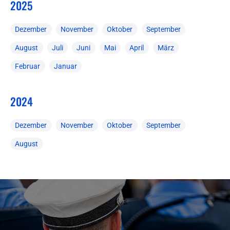
2025
Dezember
November
Oktober
September
August
Juli
Juni
Mai
April
März
Februar
Januar
2024
Dezember
November
Oktober
September
August