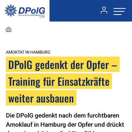
AMOKTAT IN HAMBURG
DPolG gedenkt der Opfer –
Training für Einsatzkräfte
weiter ausbauen
Die DPolG gedenkt nach dem furchtbaren
Amoklauf in Hamburg der Opfer und drückt