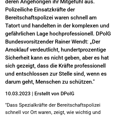
deren Angehörigen ihr Mitgefühl aus.
Polizeiliche Einsatzkräfte der
Bereitschaftspolizei waren schnell am
Tatort und handelten in der komplexen und
gefährlichen Lage hochprofessionell. DPolG
Bundesvorsitzender Rainer Wendt: „Der
Amoklauf verdeutlicht, hundertprozentige
Sicherheit kann es nicht geben, aber es hat
sich gezeigt, dass die Kräfte professionell
und entschlossen zur Stelle sind, wenn es
darum geht, Menschen zu schützen."
10.03.2023
|
Erstellt von
DPolG
"Dass Spezialkräfte der Bereitschaftspolizei
schnell vor Ort waren, zeigt, wie wichtig und