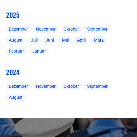
2025
Dezember
November
Oktober
September
August
Juli
Juni
Mai
April
März
Februar
Januar
2024
Dezember
November
Oktober
September
August