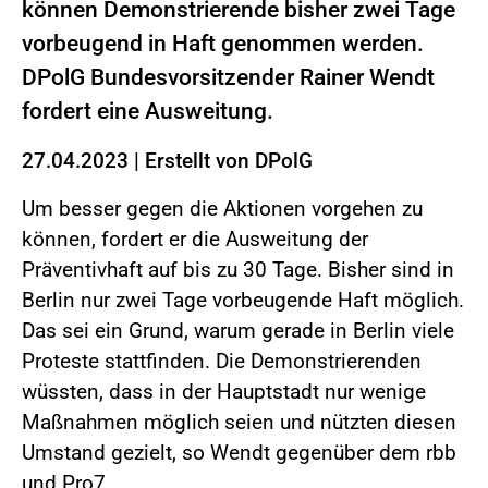
können Demonstrierende bisher zwei Tage
vorbeugend in Haft genommen werden.
DPolG Bundesvorsitzender Rainer Wendt
fordert eine Ausweitung.
27.04.2023
|
Erstellt von
DPolG
Um besser gegen die Aktionen vorgehen zu
können, fordert er die Ausweitung der
Präventivhaft auf bis zu 30 Tage. Bisher sind in
Berlin nur zwei Tage vorbeugende Haft möglich.
Das sei ein Grund, warum gerade in Berlin viele
Proteste stattfinden. Die Demonstrierenden
wüssten, dass in der Hauptstadt nur wenige
Maßnahmen möglich seien und nützten diesen
Umstand gezielt, so Wendt gegenüber dem rbb
und Pro7.