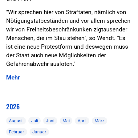
"Wir sprechen hier von Straftaten, nämlich von
Nötigungstatbeständen und vor allem sprechen
wir von Freiheitsbeschränkunken zigtausender
Menschen, die im Stau stehen", so Wendt. "Es
ist eine neue Protestform und deswegen muss
der Staat auch neue Möglichkeiten der
Gefahrenabwehr ausloten."
Mehr
2026
August
Juli
Juni
Mai
April
März
Februar
Januar