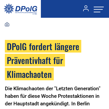
DPolG fordert längere
Präventivhaft für
Klimachaoten
Die Klimachaoten der "Letzten Generation"
haben für diese Woche Protestaktionen in
der Hauptstadt angekündigt. In Berlin