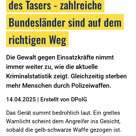
des Tasers - zahlreiche
Bundesländer sind auf dem
richtigen Weg
Die Gewalt gegen Einsatzkräfte nimmt
immer weiter zu, wie die aktuelle
Kriminalstatistik zeigt. Gleichzeitig sterben
mehr Menschen durch Polizeiwaffen.
14.04.2025
|
Erstellt von
DPolG
Das Gerät summt bedrohlich laut. Ein grelles
Warnlicht scheint dem Angreifer ins Gesicht,
sobald die gelb-schwarze Waffe gezogen ist.