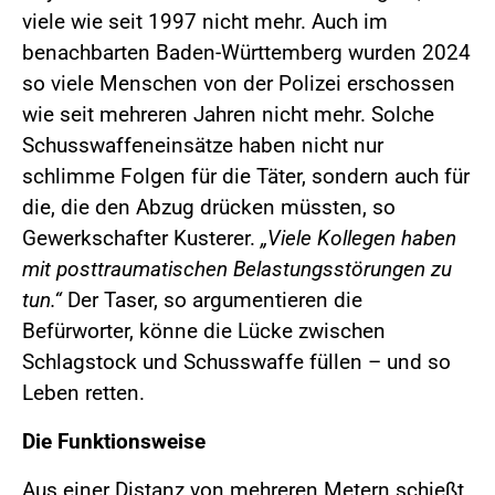
viele wie seit 1997 nicht mehr. Auch im
benachbarten Baden-Württemberg wurden 2024
so viele Menschen von der Polizei erschossen
wie seit mehreren Jahren nicht mehr. Solche
Schusswaffeneinsätze haben nicht nur
schlimme Folgen für die Täter, sondern auch für
die, die den Abzug drücken müssten, so
Gewerkschafter Kusterer.
„Viele Kollegen haben
mit posttraumatischen Belastungsstörungen zu
tun.“
Der Taser, so argumentieren die
Befürworter, könne die Lücke zwischen
Schlagstock und Schusswaffe füllen – und so
Leben retten.
Die Funktionsweise
Aus einer Distanz von mehreren Metern schießt