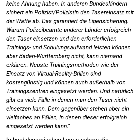
keine Ahnung haben. In anderen Bundesländern
sichert ein Polizist/Polizistin den Tasereinsatz mit
der Waffe ab. Das garantiert die Eigensicherung.
Warum Polizeibeamte anderer Länder erfolgreich
den Taser einsetzen und den erforderlichen
Trainings- und Schulungsaufwand leisten können
aber Baden-Württemberg nicht, kann niemand
erklären. Neuste Trainingsmethoden wie der
Einsatz von Virtual-Reality-Brillen sind
kostengünstig und können auch außerhalb von
Trainingszentren eingesetzt werden. Und natürlich
gibt es viele Fälle in denen man den Taser nicht
einsetzen kann. Dem gegenüber stehen aber ein
vielfaches an Fällen, in denen dieser erfolgreich
eingesetzt werden kann.“
In hochdynamischen Lagen nehme die