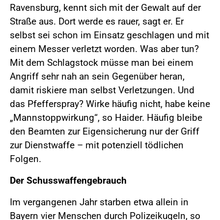
Ravensburg, kennt sich mit der Gewalt auf der
Straße aus. Dort werde es rauer, sagt er. Er
selbst sei schon im Einsatz geschlagen und mit
einem Messer verletzt worden. Was aber tun?
Mit dem Schlagstock müsse man bei einem
Angriff sehr nah an sein Gegenüber heran,
damit riskiere man selbst Verletzungen. Und
das Pfefferspray? Wirke häufig nicht, habe keine
„Mannstoppwirkung“, so Haider. Häufig bleibe
den Beamten zur Eigensicherung nur der Griff
zur Dienstwaffe – mit potenziell tödlichen
Folgen.
Der Schusswaffengebrauch
Im vergangenen Jahr starben etwa allein in
Bayern vier Menschen durch Polizeikugeln, so