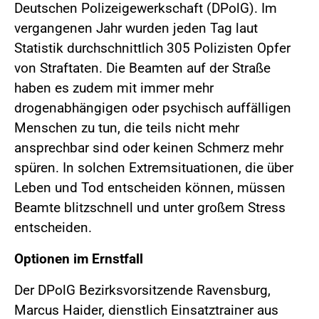
Deutschen Polizeigewerkschaft (DPolG). Im
vergangenen Jahr wurden jeden Tag laut
Statistik durchschnittlich 305 Polizisten Opfer
von Straftaten. Die Beamten auf der Straße
haben es zudem mit immer mehr
drogenabhängigen oder psychisch auffälligen
Menschen zu tun, die teils nicht mehr
ansprechbar sind oder keinen Schmerz mehr
spüren. In solchen Extremsituationen, die über
Leben und Tod entscheiden können, müssen
Beamte blitzschnell und unter großem Stress
entscheiden.
Optionen im Ernstfall
Der DPolG Bezirksvorsitzende Ravensburg,
Marcus Haider, dienstlich Einsatztrainer aus