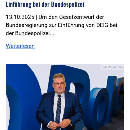
Einführung bei der Bundespolizei
13.10.2025 | Um den Gesetzentwurf der
Bundesregierung zur Einführung von DEIG bei
der Bundespolizei...
Weiterlesen
Foto:Windmüller