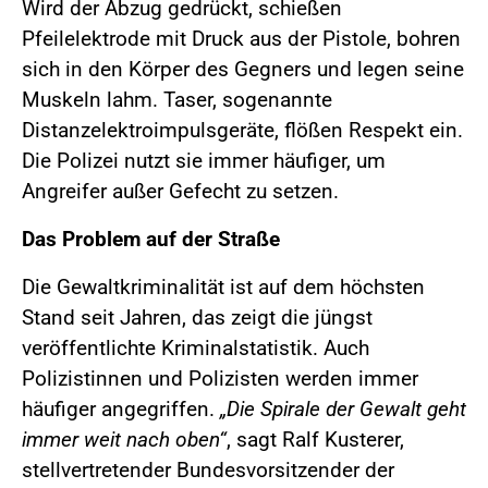
Wird der Abzug gedrückt, schießen
Pfeilelektrode mit Druck aus der Pistole, bohren
sich in den Körper des Gegners und legen seine
Muskeln lahm. Taser, sogenannte
Distanzelektroimpulsgeräte, flößen Respekt ein.
Die Polizei nutzt sie immer häufiger, um
Angreifer außer Gefecht zu setzen.
Das Problem auf der Straße
Die Gewaltkriminalität ist auf dem höchsten
Stand seit Jahren, das zeigt die jüngst
veröffentlichte Kriminalstatistik. Auch
Polizistinnen und Polizisten werden immer
häufiger angegriffen.
„Die Spirale der Gewalt geht
immer weit nach oben“
, sagt Ralf Kusterer,
stellvertretender Bundesvorsitzender der