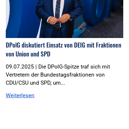
DPolG diskutiert Einsatz von DEIG mit Fraktionen
von Union und SPD
09.07.2025 | Die DPolG-Spitze traf sich mit
Vertretern der Bundestagsfraktionen von
CDU/CSU und SPD, um...
Weiterlesen