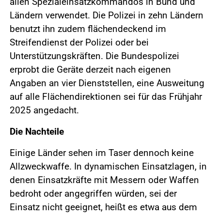
allen Spezialeinsatzkommandos in Bund und
Ländern verwendet. Die Polizei in zehn Ländern
benutzt ihn zudem flächendeckend im
Streifendienst der Polizei oder bei
Unterstützungskräften. Die Bundespolizei
erprobt die Geräte derzeit nach eigenen
Angaben an vier Dienststellen, eine Ausweitung
auf alle Flächendirektionen sei für das Frühjahr
2025 angedacht.
Die Nachteile
Einige Länder sehen im Taser dennoch keine
Allzweckwaffe. In dynamischen Einsatzlagen, in
denen Einsatzkräfte mit Messern oder Waffen
bedroht oder angegriffen würden, sei der
Einsatz nicht geeignet, heißt es etwa aus dem