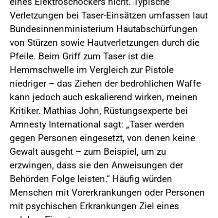
eines Elektroschockers nicht. Typische
Verletzungen bei Taser-Einsätzen umfassen laut
Bundesinnenministerium Hautabschürfungen
von Stürzen sowie Hautverletzungen durch die
Pfeile. Beim Griff zum Taser ist die
Hemmschwelle im Vergleich zur Pistole
niedriger – das Ziehen der bedrohlichen Waffe
kann jedoch auch eskalierend wirken, meinen
Kritiker. Mathias John, Rüstungsexperte bei
Amnesty International sagt: „Taser werden
gegen Personen eingesetzt, von denen keine
Gewalt ausgeht – zum Beispiel, um zu
erzwingen, dass sie den Anweisungen der
Behörden Folge leisten.“ Häufig würden
Menschen mit Vorerkrankungen oder Personen
mit psychischen Erkrankungen Ziel eines