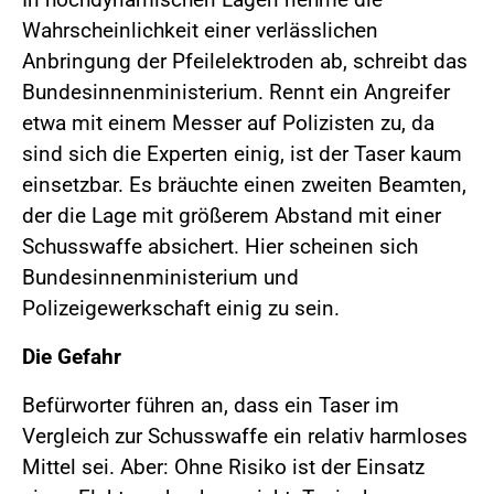
Wahrscheinlichkeit einer verlässlichen
Anbringung der Pfeilelektroden ab, schreibt das
Bundesinnenministerium. Rennt ein Angreifer
etwa mit einem Messer auf Polizisten zu, da
sind sich die Experten einig, ist der Taser kaum
einsetzbar. Es bräuchte einen zweiten Beamten,
der die Lage mit größerem Abstand mit einer
Schusswaffe absichert. Hier scheinen sich
Bundesinnenministerium und
Polizeigewerkschaft einig zu sein.
Die Gefahr
Befürworter führen an, dass ein Taser im
Vergleich zur Schusswaffe ein relativ harmloses
Mittel sei. Aber: Ohne Risiko ist der Einsatz