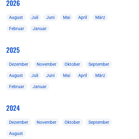
2026
August
Juli
Juni
Mai
April
März
Februar
Januar
2025
Dezember
November
Oktober
September
August
Juli
Juni
Mai
April
März
Februar
Januar
2024
Dezember
November
Oktober
September
August