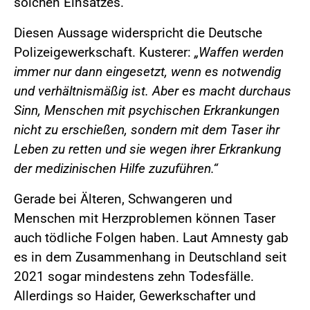
solchen Einsatzes.
Diesen Aussage widerspricht die Deutsche
Polizeigewerkschaft. Kusterer:
„Waffen werden
immer nur dann eingesetzt, wenn es notwendig
und verhältnismäßig ist. Aber es macht durchaus
Sinn, Menschen mit psychischen Erkrankungen
nicht zu erschießen, sondern mit dem Taser ihr
Leben zu retten und sie wegen ihrer Erkrankung
der medizinischen Hilfe zuzuführen.“
Gerade bei Älteren, Schwangeren und
Menschen mit Herzproblemen können Taser
auch tödliche Folgen haben. Laut Amnesty gab
es in dem Zusammenhang in Deutschland seit
2021 sogar mindestens zehn Todesfälle.
Allerdings so Haider, Gewerkschafter und