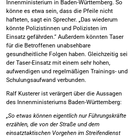
Innenministerium in Baden-Württemberg. So
könne es etwa sein, dass die Pfeile nicht
hafteten, sagt ein Sprecher. „Das wiederum
könnte Polizistinnen und Polizisten im
Einsatz gefährden.“ Außerdem könnten Taser
für die Betroffenen unabsehbare
gesundheitliche Folgen haben. Gleichzeitig sei
der Taser-Einsatz mit einem sehr hohen,
aufwendigen und regelmäßigen Trainings- und
Schulungsaufwand verbunden.
Ralf Kusterer ist verärgert über die Aussagen
des Innenministeriums Baden-Württemberg:
„So etwas können eigentlich nur Führungskräfte
erzählen, die von der Straße und dem
einsatztaktischen Vorgehen im Streifendienst