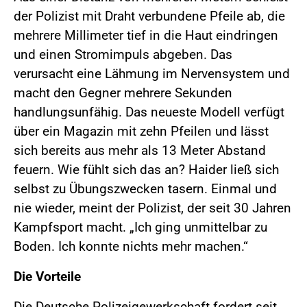
der Polizist mit Draht verbundene Pfeile ab, die
mehrere Millimeter tief in die Haut eindringen
und einen Stromimpuls abgeben. Das
verursacht eine Lähmung im Nervensystem und
macht den Gegner mehrere Sekunden
handlungsunfähig. Das neueste Modell verfügt
über ein Magazin mit zehn Pfeilen und lässt
sich bereits aus mehr als 13 Meter Abstand
feuern. Wie fühlt sich das an? Haider ließ sich
selbst zu Übungszwecken tasern. Einmal und
nie wieder, meint der Polizist, der seit 30 Jahren
Kampfsport macht. „Ich ging unmittelbar zu
Boden. Ich konnte nichts mehr machen.“
Die Vorteile
Die Deutsche Polizeigewerkschaft fordert seit