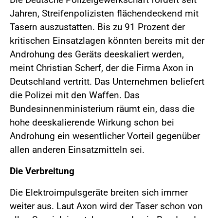
Jahren, Streifenpolizisten flächendeckend mit
Tasern auszustatten. Bis zu 91 Prozent der
kritischen Einsatzlagen könnten bereits mit der
Androhung des Geräts deeskaliert werden,
meint Christian Scherf, der die Firma Axon in
Deutschland vertritt. Das Unternehmen beliefert
die Polizei mit den Waffen. Das
Bundesinnenministerium räumt ein, dass die
hohe deeskalierende Wirkung schon bei
Androhung ein wesentlicher Vorteil gegenüber
allen anderen Einsatzmitteln sei.
Die Verbreitung
Die Elektroimpulsgeräte breiten sich immer
weiter aus. Laut Axon wird der Taser schon von