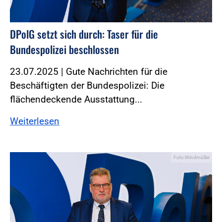
DPolG setzt sich durch: Taser für die
Bundespolizei beschlossen
23.07.2025 | Gute Nachrichten für die
Beschäftigten der Bundespolizei: Die
flächendeckende Ausstattung...
Weiterlesen
Foto:Windmüller