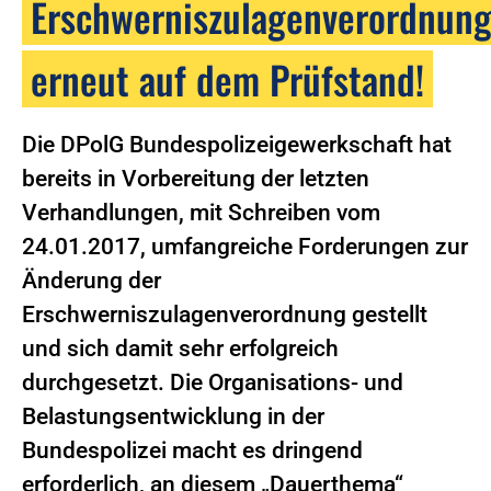
Erschwerniszulagenverordnun
erneut auf dem Prüfstand!
Die DPolG Bundespolizeigewerkschaft hat
bereits in Vorbereitung der letzten
Verhandlungen, mit Schreiben vom
24.01.2017, umfangreiche Forderungen zur
Änderung der
Erschwerniszulagenverordnung gestellt
und sich damit sehr erfolgreich
durchgesetzt. Die Organisations- und
Belastungsentwicklung in der
Bundespolizei macht es dringend
erforderlich, an diesem „Dauerthema“