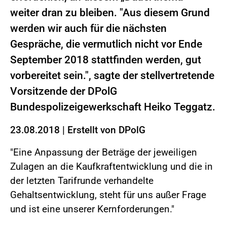
weiter dran zu bleiben. "Aus diesem Grund
werden wir auch für die nächsten
Gespräche, die vermutlich nicht vor Ende
September 2018 stattfinden werden, gut
vorbereitet sein.", sagte der stellvertretende
Vorsitzende der DPolG
Bundespolizeigewerkschaft Heiko Teggatz.
23.08.2018
|
Erstellt von
DPolG
"Eine Anpassung der Beträge der jeweiligen
Zulagen an die Kaufkraftentwicklung und die in
der letzten Tarifrunde verhandelte
Gehaltsentwicklung, steht für uns außer Frage
und ist eine unserer Kernforderungen."