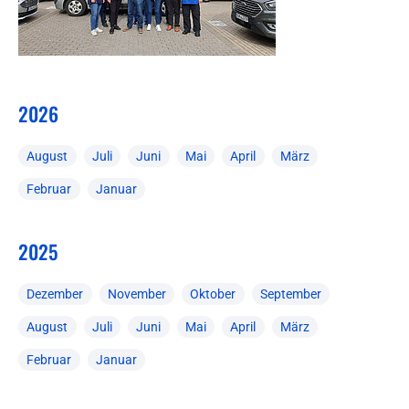
2026
August
Juli
Juni
Mai
April
März
Februar
Januar
2025
Dezember
November
Oktober
September
August
Juli
Juni
Mai
April
März
Februar
Januar