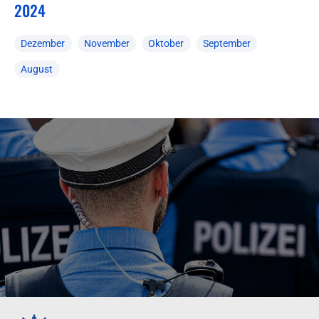
2024
Dezember
November
Oktober
September
August