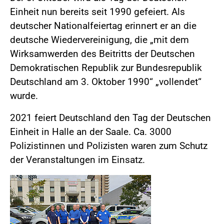
Einheit nun bereits seit 1990 gefeiert. Als
deutscher Nationalfeiertag erinnert er an die
deutsche Wiedervereinigung, die „mit dem
Wirksamwerden des Beitritts der Deutschen
Demokratischen Republik zur Bundesrepublik
Deutschland am 3. Oktober 1990“ „vollendet“
wurde.
2021 feiert Deutschland den Tag der Deutschen
Einheit in Halle an der Saale. Ca. 3000
Polizistinnen und Polizisten waren zum Schutz
der Veranstaltungen im Einsatz.