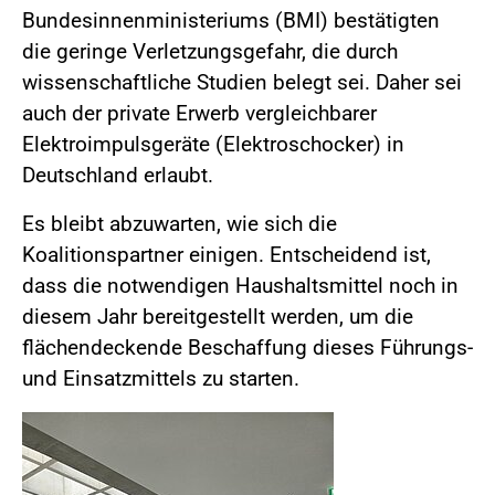
Bundesinnenministeriums (BMI) bestätigten
die geringe Verletzungsgefahr, die durch
wissenschaftliche Studien belegt sei. Daher sei
auch der private Erwerb vergleichbarer
Elektroimpulsgeräte (Elektroschocker) in
Deutschland erlaubt.
Es bleibt abzuwarten, wie sich die
Koalitionspartner einigen. Entscheidend ist,
dass die notwendigen Haushaltsmittel noch in
diesem Jahr bereitgestellt werden, um die
flächendeckende Beschaffung dieses Führungs-
und Einsatzmittels zu starten.