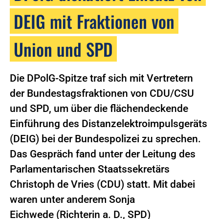
DEIG mit Fraktionen von
Union und SPD
Die DPolG-Spitze traf sich mit Vertretern
der Bundestagsfraktionen von CDU/CSU
und SPD, um über die flächendeckende
Einführung des Distanzelektroimpulsgeräts
(DEIG) bei der Bundespolizei zu sprechen.
Das Gespräch fand unter der Leitung des
Parlamentarischen Staatssekretärs
Christoph de Vries (CDU) statt. Mit dabei
waren unter anderem Sonja
Eichwede (Richterin a. D., SPD)