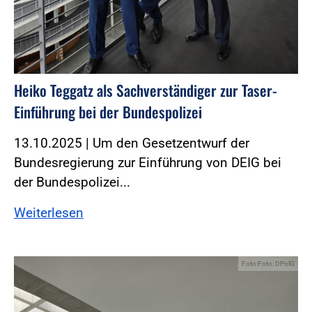
Heiko Teggatz als Sachverständiger zur Taser-
Einführung bei der Bundespolizei
13.10.2025 | Um den Gesetzentwurf der
Bundesregierung zur Einführung von DEIG bei
der Bundespolizei...
Weiterlesen
Foto:Foto: DPolG