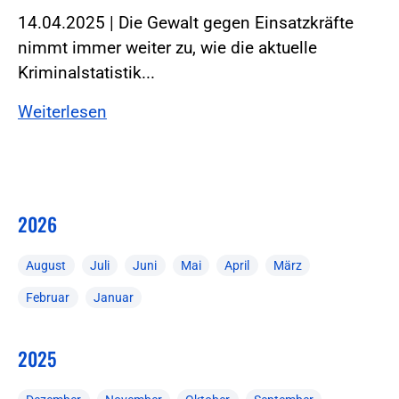
14.04.2025 | Die Gewalt gegen Einsatzkräfte
nimmt immer weiter zu, wie die aktuelle
Kriminalstatistik...
Weiterlesen
2026
August
Juli
Juni
Mai
April
März
Februar
Januar
2025