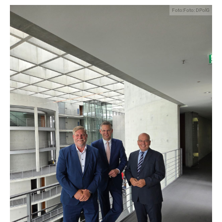
Foto:Foto: DPolG