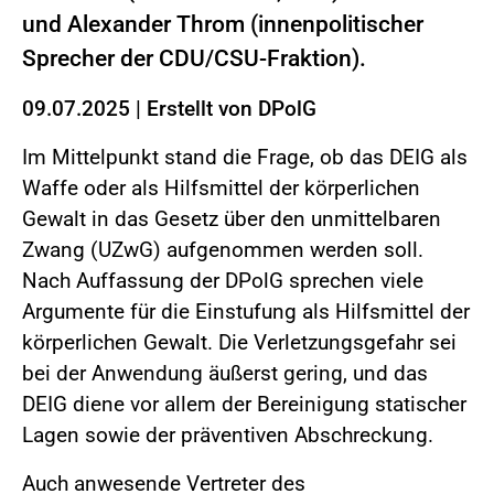
und Alexander Throm (innenpolitischer
Sprecher der CDU/CSU-Fraktion).
09.07.2025
|
Erstellt von
DPolG
Im Mittelpunkt stand die Frage, ob das DEIG als
Waffe oder als Hilfsmittel der körperlichen
Gewalt in das Gesetz über den unmittelbaren
Zwang (UZwG) aufgenommen werden soll.
Nach Auffassung der DPolG sprechen viele
Argumente für die Einstufung als Hilfsmittel der
körperlichen Gewalt. Die Verletzungsgefahr sei
bei der Anwendung äußerst gering, und das
DEIG diene vor allem der Bereinigung statischer
Lagen sowie der präventiven Abschreckung.
Auch anwesende Vertreter des