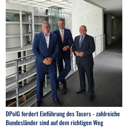
DPolG fordert Einführung des Tasers - zahlreiche
Bundesländer sind auf dem richtigen Weg