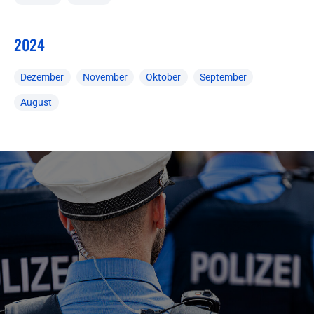
2024
Dezember
November
Oktober
September
August