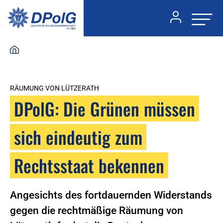
RÄUMUNG VON LÜTZERATH
DPolG: Die Grünen müssen
sich eindeutig zum
Rechtsstaat bekennen
Angesichts des fortdauernden Widerstands
gegen die rechtmäßige Räumung von