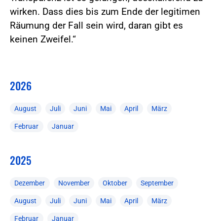
wirken. Dass dies bis zum Ende der legitimen
Räumung der Fall sein wird, daran gibt es
keinen Zweifel.“
2026
August
Juli
Juni
Mai
April
März
Februar
Januar
2025
Dezember
November
Oktober
September
August
Juli
Juni
Mai
April
März
Februar
Januar