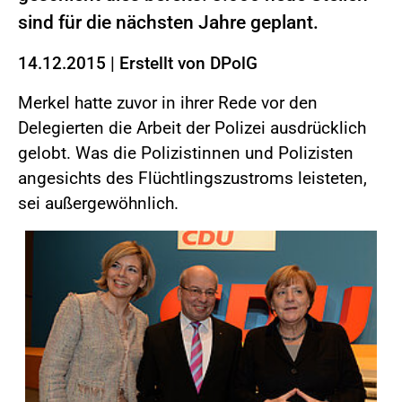
sind für die nächsten Jahre geplant.
14.12.2015
|
Erstellt von
DPolG
Merkel hatte zuvor in ihrer Rede vor den
Delegierten die Arbeit der Polizei ausdrücklich
gelobt. Was die Polizistinnen und Polizisten
angesichts des Flüchtlingszustroms leisteten,
sei außergewöhnlich.