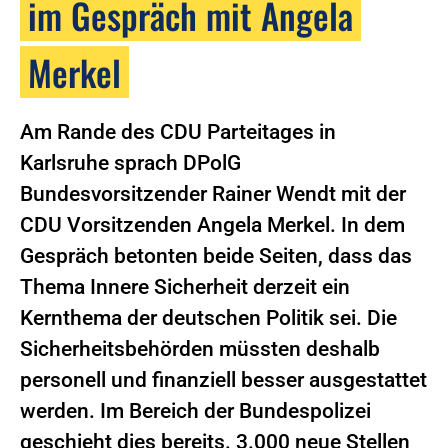
im Gespräch mit Angela
Merkel
Am Rande des CDU Parteitages in
Karlsruhe sprach DPolG
Bundesvorsitzender Rainer Wendt mit der
CDU Vorsitzenden Angela Merkel. In dem
Gespräch betonten beide Seiten, dass das
Thema Innere Sicherheit derzeit ein
Kernthema der deutschen Politik sei. Die
Sicherheitsbehörden müssten deshalb
personell und finanziell besser ausgestattet
werden. Im Bereich der Bundespolizei
geschieht dies bereits. 3.000 neue Stellen