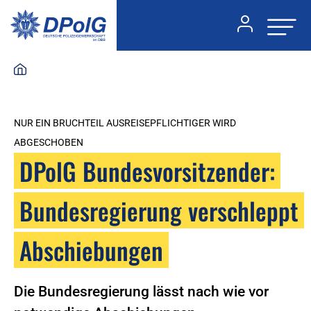
NUR EIN BRUCHTEIL AUSREISEPFLICHTIGER WIRD
ABGESCHOBEN
DPolG Bundesvorsitzender:
Bundesregierung verschleppt
Abschiebungen
Die Bundesregierung lässt nach wie vor