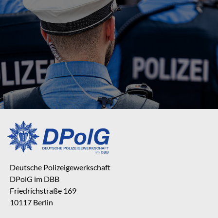
Deutsche Polizeigewerkschaft
DPolG im DBB
Friedrichstraße 169
10117 Berlin