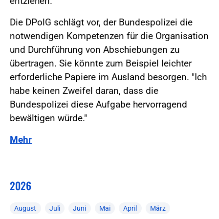
entziehen.
Die DPolG schlägt vor, der Bundespolizei die
notwendigen Kompetenzen für die Organisation
und Durchführung von Abschiebungen zu
übertragen. Sie könnte zum Beispiel leichter
erforderliche Papiere im Ausland besorgen. "Ich
habe keinen Zweifel daran, dass die
Bundespolizei diese Aufgabe hervorragend
bewältigen würde."
Mehr
2026
August
Juli
Juni
Mai
April
März