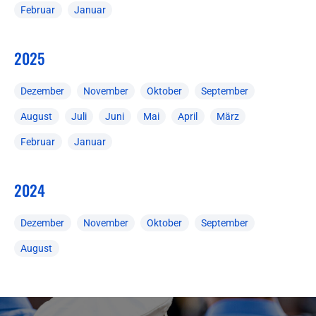
Februar
Januar
2025
Dezember
November
Oktober
September
August
Juli
Juni
Mai
April
März
Februar
Januar
2024
Dezember
November
Oktober
September
August