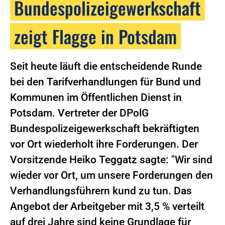
Bundespolizeigewerkschaft
zeigt Flagge in Potsdam
Seit heute läuft die entscheidende Runde
bei den Tarifverhandlungen für Bund und
Kommunen im Öffentlichen Dienst in
Potsdam. Vertreter der DPolG
Bundespolizeigewerkschaft bekräftigten
vor Ort wiederholt ihre Forderungen. Der
Vorsitzende Heiko Teggatz sagte: "Wir sind
wieder vor Ort, um unsere Forderungen den
Verhandlungsführern kund zu tun. Das
Angebot der Arbeitgeber mit 3,5 % verteilt
auf drei Jahre sind keine Grundlage für