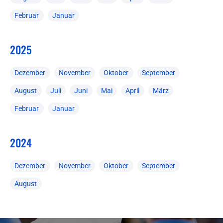
Februar
Januar
2025
Dezember
November
Oktober
September
August
Juli
Juni
Mai
April
März
Februar
Januar
2024
Dezember
November
Oktober
September
August