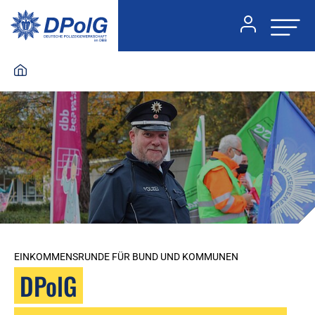
EINKOMMENSRUNDE FÜR BUND UND KOMMUNEN
DPolG