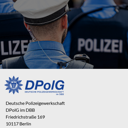
Deutsche Polizeigewerkschaft
DPolG im DBB
Friedrichstraße 169
10117 Berlin