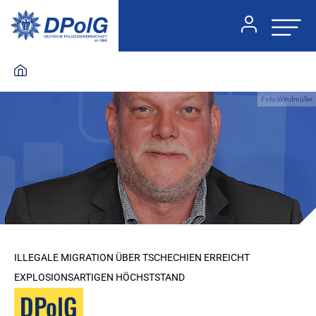
Foto:Windmüller
ILLEGALE MIGRATION ÜBER TSCHECHIEN ERREICHT
EXPLOSIONSARTIGEN HÖCHSTSTAND
DPolG