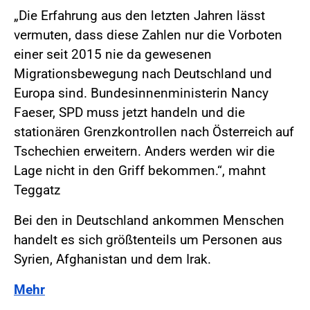
„Die Erfahrung aus den letzten Jahren lässt
vermuten, dass diese Zahlen nur die Vorboten
einer seit 2015 nie da gewesenen
Migrationsbewegung nach Deutschland und
Europa sind. Bundesinnenministerin Nancy
Faeser, SPD muss jetzt handeln und die
stationären Grenzkontrollen nach Österreich auf
Tschechien erweitern. Anders werden wir die
Lage nicht in den Griff bekommen.“, mahnt
Teggatz
Bei den in Deutschland ankommen Menschen
handelt es sich größtenteils um Personen aus
Syrien, Afghanistan und dem Irak.
Mehr