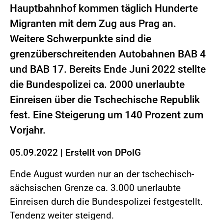
Hauptbahnhof kommen täglich Hunderte
Migranten mit dem Zug aus Prag an.
Weitere Schwerpunkte sind die
grenzüberschreitenden Autobahnen BAB 4
und BAB 17. Bereits Ende Juni 2022 stellte
die Bundespolizei ca. 2000 unerlaubte
Einreisen über die Tschechische Republik
fest. Eine Steigerung um 140 Prozent zum
Vorjahr.
05.09.2022
|
Erstellt von
DPolG
Ende August wurden nur an der tschechisch-
sächsischen Grenze ca. 3.000 unerlaubte
Einreisen durch die Bundespolizei festgestellt.
Tendenz weiter steigend.