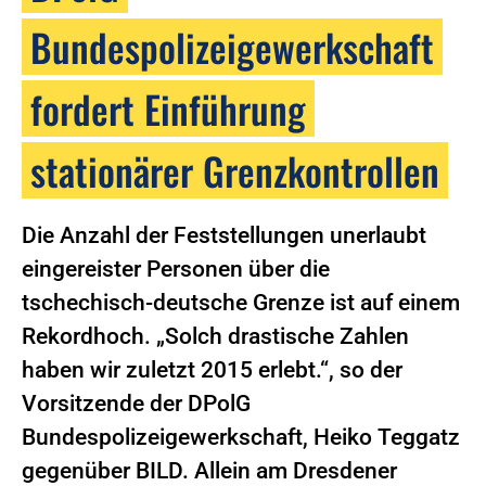
Bundespolizeigewerkschaft
fordert Einführung
stationärer Grenzkontrollen
Die Anzahl der Feststellungen unerlaubt
eingereister Personen über die
tschechisch-deutsche Grenze ist auf einem
Rekordhoch. „Solch drastische Zahlen
haben wir zuletzt 2015 erlebt.“, so der
Vorsitzende der DPolG
Bundespolizeigewerkschaft, Heiko Teggatz
gegenüber BILD. Allein am Dresdener