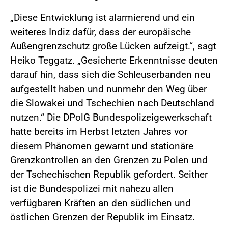
„Diese Entwicklung ist alarmierend und ein
weiteres Indiz dafür, dass der europäische
Außengrenzschutz große Lücken aufzeigt.“, sagt
Heiko Teggatz. „Gesicherte Erkenntnisse deuten
darauf hin, dass sich die Schleuserbanden neu
aufgestellt haben und nunmehr den Weg über
die Slowakei und Tschechien nach Deutschland
nutzen.“ Die DPolG Bundespolizeigewerkschaft
hatte bereits im Herbst letzten Jahres vor
diesem Phänomen gewarnt und stationäre
Grenzkontrollen an den Grenzen zu Polen und
der Tschechischen Republik gefordert. Seither
ist die Bundespolizei mit nahezu allen
verfügbaren Kräften an den südlichen und
östlichen Grenzen der Republik im Einsatz.