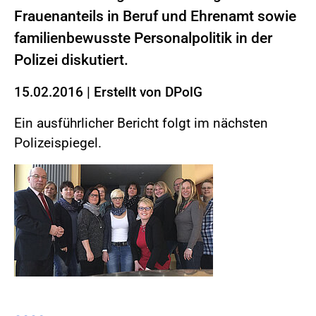
Frauenanteils in Beruf und Ehrenamt sowie
familienbewusste Personalpolitik in der
Polizei diskutiert.
15.02.2016
|
Erstellt von
DPolG
Ein ausführlicher Bericht folgt im nächsten
Polizeispiegel.