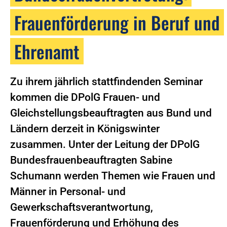
Frauenförderung in Beruf und
Ehrenamt
Zu ihrem jährlich stattfindenden Seminar
kommen die DPolG Frauen- und
Gleichstellungsbeauftragten aus Bund und
Ländern derzeit in Königswinter
zusammen. Unter der Leitung der DPolG
Bundesfrauenbeauftragten Sabine
Schumann werden Themen wie Frauen und
Männer in Personal- und
Gewerkschaftsverantwortung,
Frauenförderung und Erhöhung des