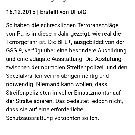
16.12.2015
|
Erstellt von
DPolG
So haben die schrecklichen Terroranschläge
von Paris in diesem Jahr gezeigt, wie real die
Terrorgefahr ist. Die BFE+, ausgebildet von der
GSG 9, verfügt über eine besondere Ausbildung
und eine adäqate Ausstattung. Die Abstufung
zwischen der normalen Streifenpolizei und den
Spezialkräften sei im übrigen richtig und
notwendig. Niemand kann wollen, dass
Streifenpolizisten in voller Einsatzmontur auf
der Straße agieren. Das bedeutet jedoch nicht,
dass sie auf eine erforderliche
Schutzausstattung verzichten sollen.