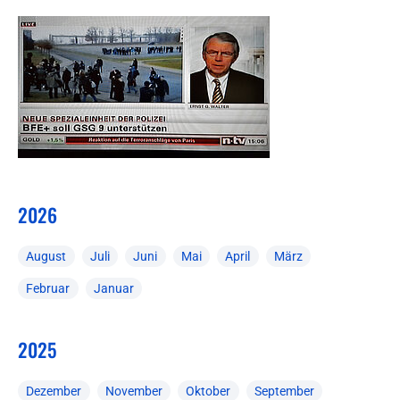
2026
August
Juli
Juni
Mai
April
März
Februar
Januar
2025
Dezember
November
Oktober
September