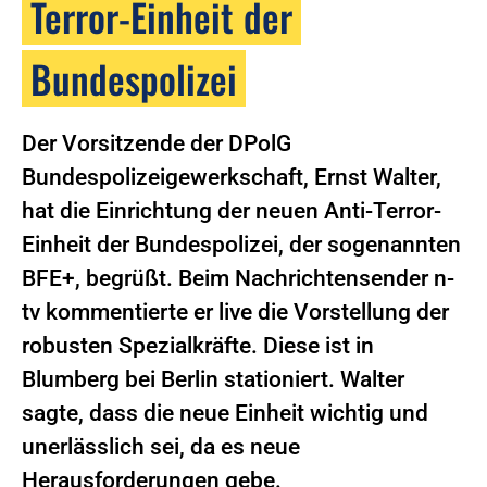
Terror-Einheit der
Bundespolizei
Der Vorsitzende der DPolG
Bundespolizeigewerkschaft, Ernst Walter,
hat die Einrichtung der neuen Anti-Terror-
Einheit der Bundespolizei, der sogenannten
BFE+, begrüßt. Beim Nachrichtensender n-
tv kommentierte er live die Vorstellung der
robusten Spezialkräfte. Diese ist in
Blumberg bei Berlin stationiert. Walter
sagte, dass die neue Einheit wichtig und
unerlässlich sei, da es neue
Herausforderungen gebe.