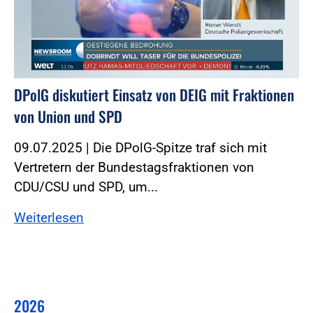
DPolG diskutiert Einsatz von DEIG mit Fraktionen
von Union und SPD
09.07.2025 | Die DPolG-Spitze traf sich mit
Vertretern der Bundestagsfraktionen von
CDU/CSU und SPD, um...
Weiterlesen
2026