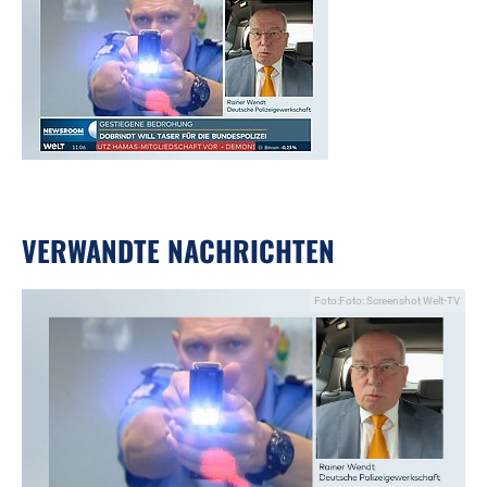
VERWANDTE NACHRICHTEN
Foto:Foto: Screenshot Welt-TV