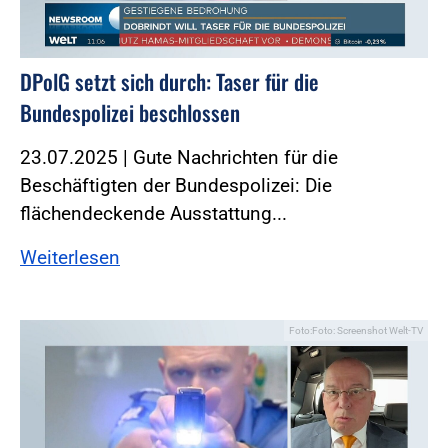
DPolG setzt sich durch: Taser für die
Bundespolizei beschlossen
23.07.2025 | Gute Nachrichten für die
Beschäftigten der Bundespolizei: Die
flächendeckende Ausstattung...
Weiterlesen
Foto:Foto: Screenshot Welt-TV