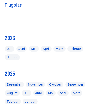
Flugblatt
2026
Juli
Juni
Mai
April
März
Februar
Januar
2025
Dezember
November
Oktober
September
August
Juli
Juni
Mai
April
März
Februar
Januar