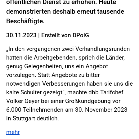
öffentlichen Dienst zu erhöhen. Heute
demonstrierten deshalb erneut tausende
Beschäftigte.
30.11.2023
|
Erstellt von
DPolG
„In den vergangenen zwei Verhandlungsrunden
hatten die Arbeitgebenden, sprich die Länder,
genug Gelegenheiten, uns ein Angebot
vorzulegen. Statt Angebote zu bitter
notwendigen Verbesserungen haben sie uns die
kalte Schulter gezeigt“, machte dbb Tarifchef
Volker Geyer bei einer Großkundgebung vor
6.000 Teilnehmenden am 30. November 2023
in Stuttgart deutlich.
mehr