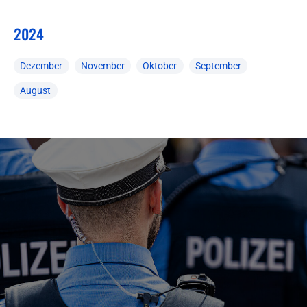
2024
Dezember
November
Oktober
September
August