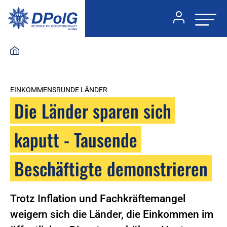
EINKOMMENSRUNDE LÄNDER
Die Länder sparen sich
kaputt - Tausende
Beschäftigte demonstrieren
Trotz Inflation und Fachkräftemangel
weigern sich die Länder, die Einkommen im