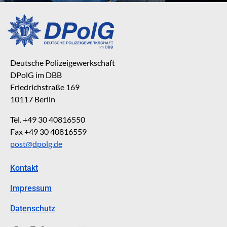
Deutsche Polizeigewerkschaft
DPolG im DBB
Friedrichstraße 169
10117 Berlin
Tel. +49 30 40816550
Fax +49 30 40816559
post@dpolg.de
Kontakt
Impressum
Datenschutz