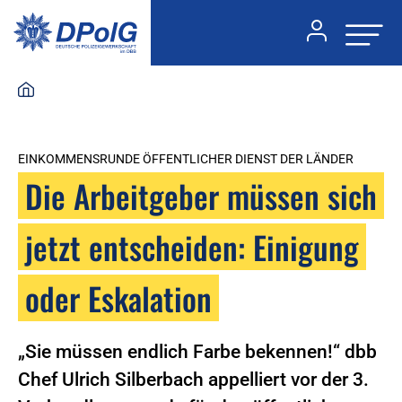
EINKOMMENSRUNDE ÖFFENTLICHER DIENST DER LÄNDER
Die Arbeitgeber müssen sich
jetzt entscheiden: Einigung
oder Eskalation
„Sie müssen endlich Farbe bekennen!“ dbb
Chef Ulrich Silberbach appelliert vor der 3.