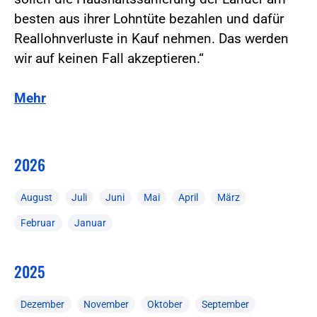
besten aus ihrer Lohntüte bezahlen und dafür
Reallohnverluste in Kauf nehmen. Das werden
wir auf keinen Fall akzeptieren.“
Mehr
2026
August
Juli
Juni
Mai
April
März
Februar
Januar
2025
Dezember
November
Oktober
September