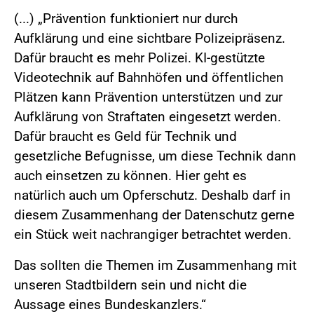
(...) „Prävention funktioniert nur durch
Aufklärung und eine sichtbare Polizeipräsenz.
Dafür braucht es mehr Polizei. KI-gestützte
Videotechnik auf Bahnhöfen und öffentlichen
Plätzen kann Prävention unterstützen und zur
Aufklärung von Straftaten eingesetzt werden.
Dafür braucht es Geld für Technik und
gesetzliche Befugnisse, um diese Technik dann
auch einsetzen zu können. Hier geht es
natürlich auch um Opferschutz. Deshalb darf in
diesem Zusammenhang der Datenschutz gerne
ein Stück weit nachrangiger betrachtet werden.
Das sollten die Themen im Zusammenhang mit
unseren Stadtbildern sein und nicht die
Aussage eines Bundeskanzlers.“