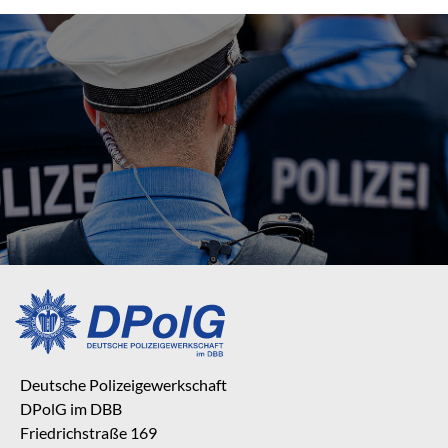
Deutsche Polizeigewerkschaft
DPolG im DBB
Friedrichstraße 169