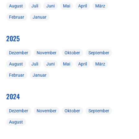
August
Juli
Juni
Mai
April
März
Februar
Januar
2025
Dezember
November
Oktober
September
August
Juli
Juni
Mai
April
März
Februar
Januar
2024
Dezember
November
Oktober
September
August