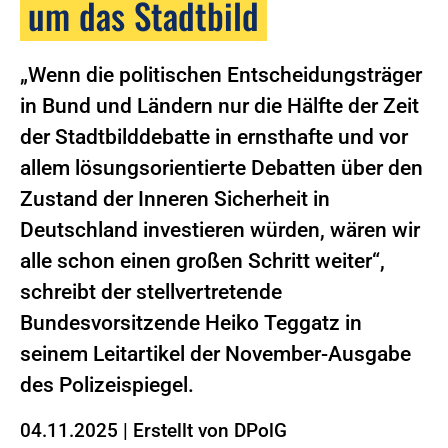
um das Stadtbild
„Wenn die politischen Entscheidungsträger
in Bund und Ländern nur die Hälfte der Zeit
der Stadtbilddebatte in ernsthafte und vor
allem lösungsorientierte Debatten über den
Zustand der Inneren Sicherheit in
Deutschland investieren würden, wären wir
alle schon einen großen Schritt weiter“,
schreibt der stellvertretende
Bundesvorsitzende Heiko Teggatz in
seinem Leitartikel der November-Ausgabe
des Polizeispiegel.
04.11.2025
|
Erstellt von
DPolG