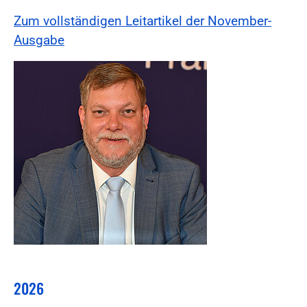
Zum vollständigen Leitartikel der November-
Ausgabe
2026