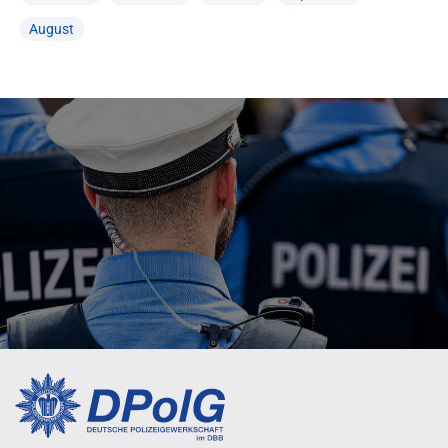
August