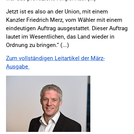
Jetzt ist es also an der Union, mit einem
Kanzler Friedrich Merz, vom Wähler mit einem
eindeutigen Auftrag ausgestattet. Dieser Auftrag
lautet im Wesentlichen, das Land wieder in
Ordnung zu bringen.“ (...)
Zum vollständigen Leitartikel der März-
Ausgabe