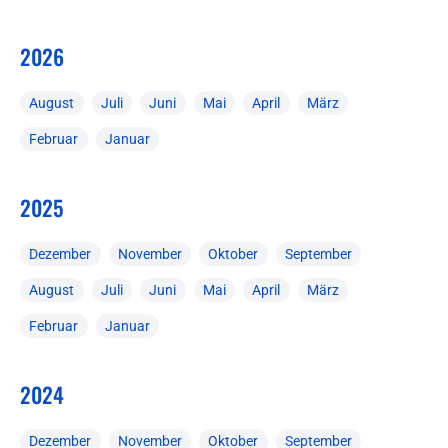
2026
August
Juli
Juni
Mai
April
März
Februar
Januar
2025
Dezember
November
Oktober
September
August
Juli
Juni
Mai
April
März
Februar
Januar
2024
Dezember
November
Oktober
September