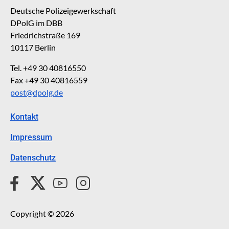
Deutsche Polizeigewerkschaft
DPolG im DBB
Friedrichstraße 169
10117 Berlin
Tel. +49 30 40816550
Fax +49 30 40816559
post@dpolg.de
Kontakt
Impressum
Datenschutz
Copyright © 2026