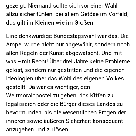
gezeigt: Niemand sollte sich vor einer Wahl
allzu ­sicher fühlen, bei allem Getöse im Vorfeld,
das gilt im Kleinen wie im Großen.
Eine denkwürdige Bundestagswahl war das. Die
Ampel wurde nicht nur abgewählt, sondern nach
allen Regeln der Kunst abgewatscht. Und mit
was – mit Recht! Über drei Jahre keine Probleme
gelöst, sondern nur gestritten und die eigenen
Ideologien über das Wohl des eigenen Volkes
gestellt. Da war es wichtiger, den
Weltmoralapostel zu geben, das Kiffen zu
legalisieren oder die Bürger dieses Landes zu
bevormunden, als die wesentlichen Fragen der
inneren sowie äußeren Sicherheit konsequent
anzu­gehen und zu lösen.