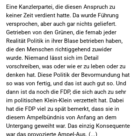
Eine Kanzlerpartei, die diesen Anspruch zu
keiner Zeit verdient hatte. Da wurde Führung
versprochen, aber auch gar nichts geliefert.
Getrieben von den Grünen, die fernab jeder
Realität Politik in ihrer Blase betrieben haben,
die den Menschen richtiggehend zuwider
wurde. Niemand lässt sich im Detail
vorschreiben, was oder wie er zu leben oder zu
denken hat. Diese Politik der Bevormundung hat
so was von fertig, und das ist auch gut so. Und
dann ist da noch die FDP, die sich auch zu sehr
im politischen Klein-Klein verzettelt hat. Dabei
hat die FDP viel zu spät bemerkt, dass sie in
diesem Ampelbündnis von Anfang an dem
Untergang geweiht war. Das einzig Konsequente
war das provozierte Ampel-Aus. (...)