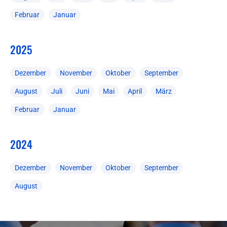
Februar
Januar
2025
Dezember
November
Oktober
September
August
Juli
Juni
Mai
April
März
Februar
Januar
2024
Dezember
November
Oktober
September
August