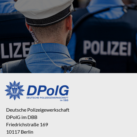
Deutsche Polizeigewerkschaft
DPolG im DBB
Friedrichstraße 169
10117 Berlin