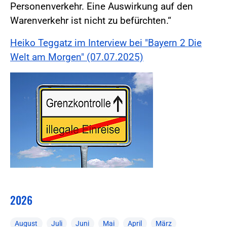
Personenverkehr. Eine Auswirkung auf den
Warenverkehr ist nicht zu befürchten.“
Heiko Teggatz im Interview bei "Bayern 2 Die
Welt am Morgen" (07.07.2025)
2026
August
Juli
Juni
Mai
April
März