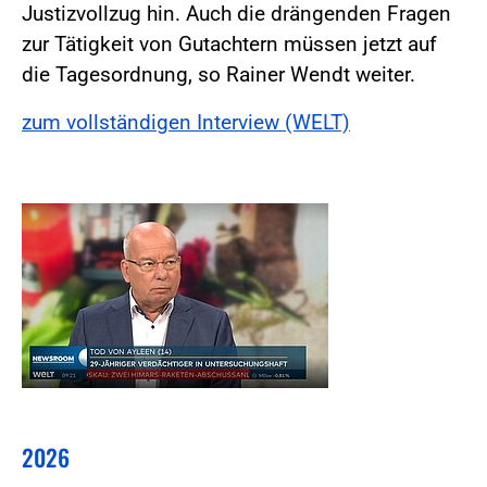
Justizvollzug hin. Auch die drängenden Fragen
zur Tätigkeit von Gutachtern müssen jetzt auf
die Tagesordnung, so Rainer Wendt weiter.
zum vollständigen Interview (WELT)
2026