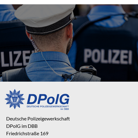
Deutsche Polizeigewerkschaft
DPolG im DBB
Friedrichstraße 169