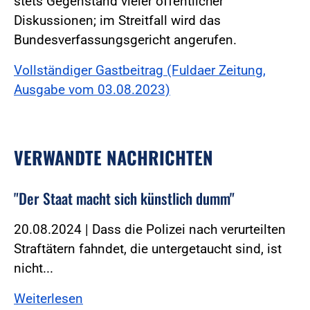
stets Gegenstand vieler öffentlicher
Diskussionen; im Streitfall wird das
Bundesverfassungsgericht angerufen.
Vollständiger Gastbeitrag (Fuldaer Zeitung,
Ausgabe vom 03.08.2023)
VERWANDTE NACHRICHTEN
"Der Staat macht sich künstlich dumm"
20.08.2024 | Dass die Polizei nach verurteilten
Straftätern fahndet, die untergetaucht sind, ist
nicht...
Weiterlesen