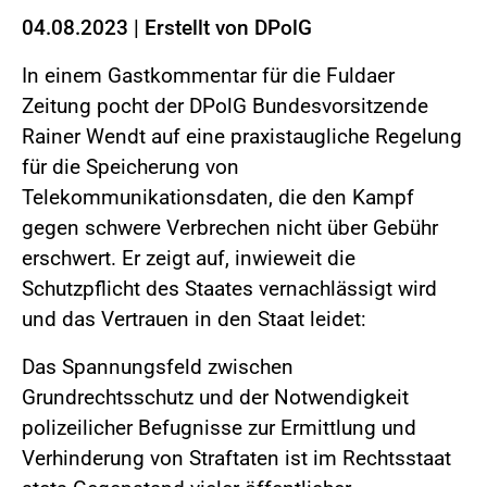
04.08.2023
|
Erstellt von
DPolG
In einem Gastkommentar für die Fuldaer
Zeitung pocht der DPolG Bundesvorsitzende
Rainer Wendt auf eine praxistaugliche Regelung
für die Speicherung von
Telekommunikationsdaten, die den Kampf
gegen schwere Verbrechen nicht über Gebühr
erschwert. Er zeigt auf, inwieweit die
Schutzpflicht des Staates vernachlässigt wird
und das Vertrauen in den Staat leidet:
Das Spannungsfeld zwischen
Grundrechtsschutz und der Notwendigkeit
polizeilicher Befugnisse zur Ermittlung und
Verhinderung von Straftaten ist im Rechtsstaat