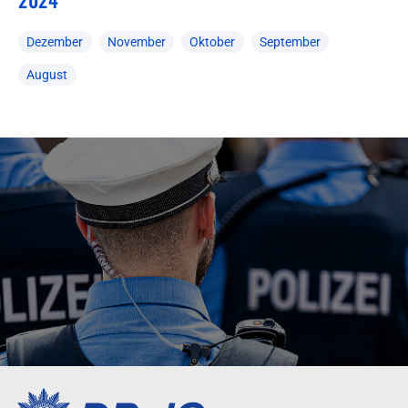
Dezember
November
Oktober
September
August