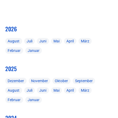
2026
August
Juli
Juni
Mai
April
März
Februar
Januar
2025
Dezember
November
Oktober
September
August
Juli
Juni
Mai
April
März
Februar
Januar
2024