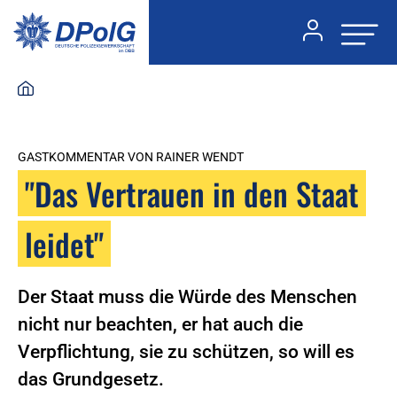
GASTKOMMENTAR VON RAINER WENDT
"Das Vertrauen in den Staat
leidet"
Der Staat muss die Würde des Menschen
nicht nur beachten, er hat auch die
Verpflichtung, sie zu schützen, so will es
das Grundgesetz.