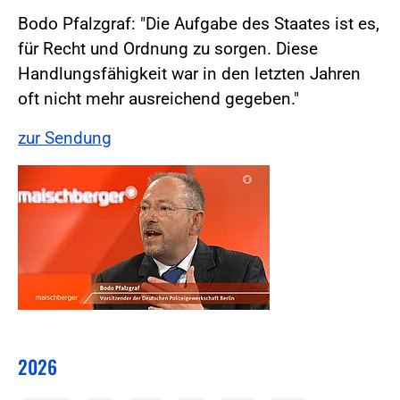
Bodo Pfalzgraf: "Die Aufgabe des Staates ist es,
für Recht und Ordnung zu sorgen. Diese
Handlungsfähigkeit war in den letzten Jahren
oft nicht mehr ausreichend gegeben."
zur Sendung
2026