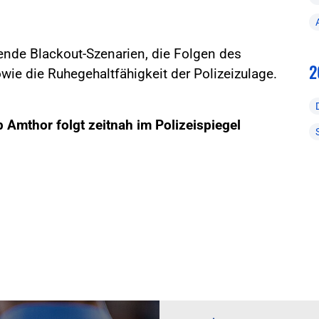
nde Blackout-Szenarien, die Folgen des
2
wie die Ruhegehaltfähigkeit der Polizeizulage.
p Amthor folgt zeitnah im Polizeispiegel