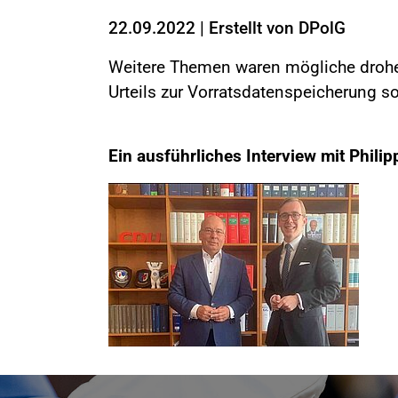
22.09.2022
|
Erstellt von
DPolG
Weitere Themen waren mögliche drohe
Urteils zur Vorratsdatenspeicherung so
Ein ausführliches Interview mit Philip