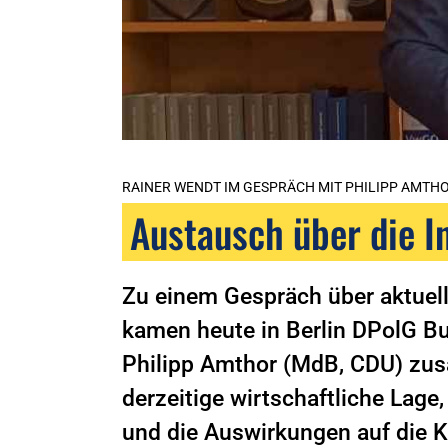
RAINER WENDT IM GESPRÄCH MIT PHILIPP AMTHO
Austausch über die I
Zu einem Gespräch über aktuell
kamen heute in Berlin DPolG B
Philipp Amthor (MdB, CDU) zus
derzeitige wirtschaftliche Lage
und die Auswirkungen auf die K