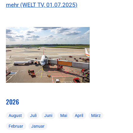
mehr (WELT TV, 01.07.2025)
2026
August
Juli
Juni
Mai
April
März
Februar
Januar