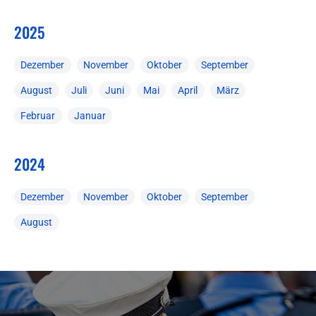
2025
Dezember
November
Oktober
September
August
Juli
Juni
Mai
April
März
Februar
Januar
2024
Dezember
November
Oktober
September
August