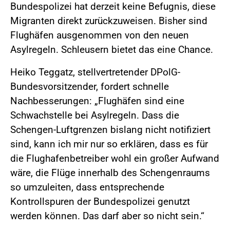
Bundespolizei hat derzeit keine Befugnis, diese
Migranten direkt zurückzuweisen. Bisher sind
Flughäfen ausgenommen von den neuen
Asylregeln. Schleusern bietet das eine Chance.
Heiko Teggatz, stellvertretender DPolG-
Bundesvorsitzender, fordert schnelle
Nachbesserungen: „Flughäfen sind eine
Schwachstelle bei Asylregeln. Dass die
Schengen-Luftgrenzen bislang nicht notifiziert
sind, kann ich mir nur so erklären, dass es für
die Flughafenbetreiber wohl ein großer Aufwand
wäre, die Flüge innerhalb des Schengenraums
so umzuleiten, dass entsprechende
Kontrollspuren der Bundespolizei genutzt
werden können. Das darf aber so nicht sein.“