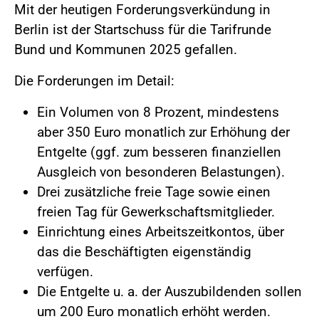
Mit der heutigen Forderungsverkündung in
Berlin ist der Startschuss für die Tarifrunde
Bund und Kommunen 2025 gefallen.
Die Forderungen im Detail:
Ein Volumen von 8 Prozent, mindestens
aber 350 Euro monatlich zur Erhöhung der
Entgelte (ggf. zum besseren finanziellen
Ausgleich von besonderen Belastungen).
Drei zusätzliche freie Tage sowie einen
freien Tag für Gewerkschaftsmitglieder.
Einrichtung eines Arbeitszeitkontos, über
das die Beschäftigten eigenständig
verfügen.
Die Entgelte u. a. der Auszubildenden sollen
um 200 Euro monatlich erhöht werden.