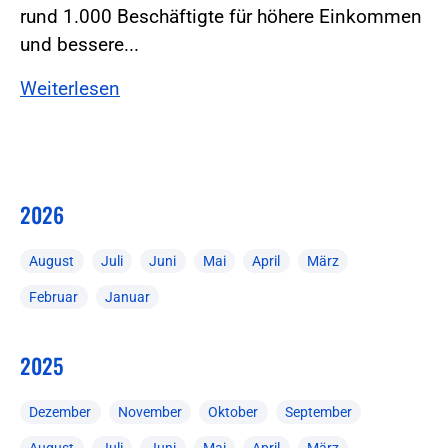
rund 1.000 Beschäftigte für höhere Einkommen
und bessere...
Weiterlesen
2026
August
Juli
Juni
Mai
April
März
Februar
Januar
2025
Dezember
November
Oktober
September