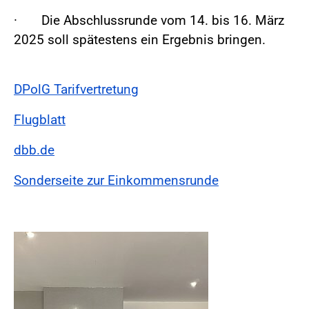
· Die Abschlussrunde vom 14. bis 16. März
2025 soll spätestens ein Ergebnis bringen.
DPolG Tarifvertretung
Flugblatt
dbb.de
Sonderseite zur Einkommensrunde