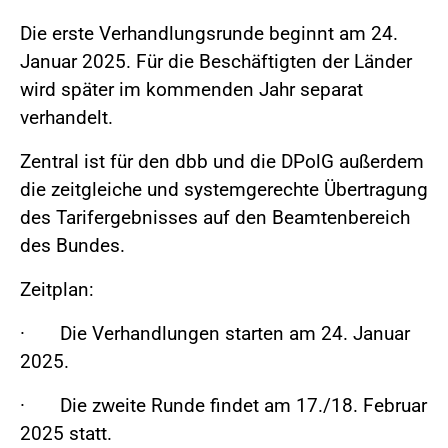
Die erste Verhandlungsrunde beginnt am 24.
Januar 2025. Für die Beschäftigten der Länder
wird später im kommenden Jahr separat
verhandelt.
Zentral ist für den dbb und die DPolG außerdem
die zeitgleiche und systemgerechte Übertragung
des Tarifergebnisses auf den Beamtenbereich
des Bundes.
Zeitplan:
· Die Verhandlungen starten am 24. Januar
2025.
· Die zweite Runde findet am 17./18. Februar
2025 statt.