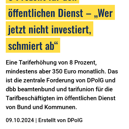
öffentlichen Dienst – „Wer
jetzt nicht investiert,
schmiert ab“
Eine Tariferhöhung von 8 Prozent,
mindestens aber 350 Euro monatlich. Das
ist die zentrale Forderung von DPolG und
dbb beamtenbund und tarifunion für die
Tarifbeschäftigten im öffentlichen Dienst
von Bund und Kommunen.
09.10.2024
|
Erstellt von
DPolG