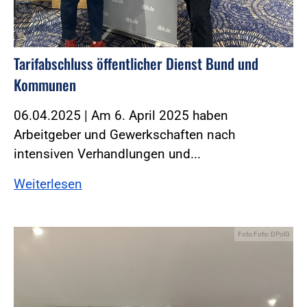
Tarifabschluss öffentlicher Dienst Bund und
Kommunen
06.04.2025 | Am 6. April 2025 haben
Arbeitgeber und Gewerkschaften nach
intensiven Verhandlungen und...
Weiterlesen
Foto:Foto: DPolG