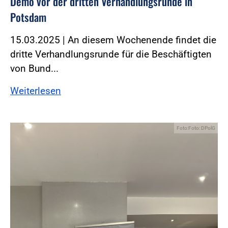
Demo vor der dritten Verhandlungsrunde in
Potsdam
15.03.2025 | An diesem Wochenende findet die
dritte Verhandlungsrunde für die Beschäftigten
von Bund...
Weiterlesen
Foto:Foto: DPolG