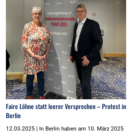
Faire Löhne statt leerer Versprechen – Protest in
Berlin
12.03.2025 | In Berlin haben am 10. März 2025