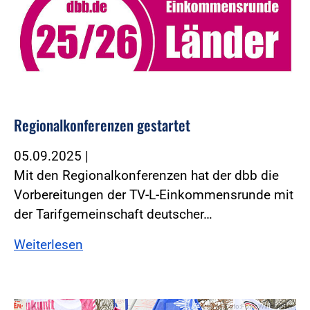
Regionalkonferenzen gestartet
05.09.2025
|
Mit den Regionalkonferenzen hat der dbb die
Vorbereitungen der TV-L-Einkommensrunde mit
der Tarifgemeinschaft deutscher…
Weiterlesen
Foto:Foto: Windmüller