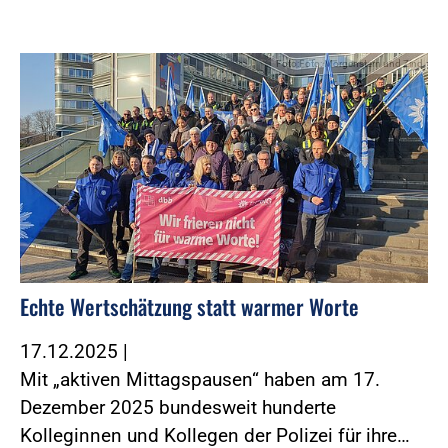
Foto:Foto: Morgenstern und Zind
Echte Wertschätzung statt warmer Worte
17.12.2025
|
Mit „aktiven Mittagspausen“ haben am 17.
Dezember 2025 bundesweit hunderte
Kolleginnen und Kollegen der Polizei für ihre…