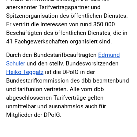
anerkannter Tarifvertragspartner und
Spitzenorganisation des öffentlichen Dienstes.
Er vertritt die Interessen von rund 350.000
Beschäftigten des öffentlichen Dienstes, die in
41 Fachgewerkschaften organisiert sind.
Durch den Bundestarifbeauftragten
Edmund
Schuler
und den stellv. Bundesvorsitzenden
Heiko Teggatz
ist die DPolG in der
Bundestarifkommission des dbb beamtenbund
und tarifunion vertreten. Alle vom dbb
abgeschlossenen Tarifverträge gelten
unmittelbar und ausnahmslos auch für
Mitglieder der DPolG.