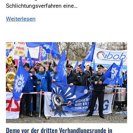
Schlichtungsverfahren eine…
Weiterlesen
Foto:Foto: Windmüller
Demo vor der dritten Verhandlungsrunde in