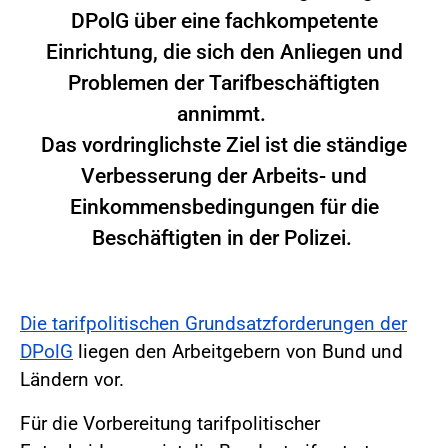
DPolG über eine fachkompetente
Einrichtung, die sich den Anliegen und
Problemen der Tarifbeschäftigten
annimmt.
Das vordringlichste Ziel ist die ständige
Verbesserung der Arbeits- und
Einkommensbedingungen für die
Beschäftigten in der Polizei.
Die tarifpolitischen Grundsatzforderungen der
DPolG
liegen den Arbeitgebern von Bund und
Ländern vor.
Für die Vorbereitung tarifpolitischer