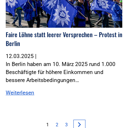
Faire Löhne statt leerer Versprechen – Protest in
Berlin
12.03.2025
|
In Berlin haben am 10. März 2025 rund 1.000
Beschäftigte für höhere Einkommen und
bessere Arbeitsbedingungen…
Weiterlesen
1
2
3