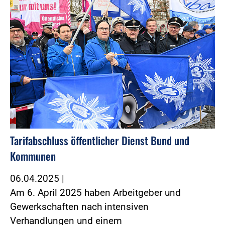
Tarifabschluss öffentlicher Dienst Bund und
Kommunen
06.04.2025
|
Am 6. April 2025 haben Arbeitgeber und
Gewerkschaften nach intensiven
Verhandlungen und einem