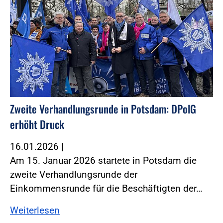
Zweite Verhandlungsrunde in Potsdam: DPolG
erhöht Druck
16.01.2026
|
Am 15. Januar 2026 startete in Potsdam die
zweite Verhandlungsrunde der
Einkommensrunde für die Beschäftigten der…
Weiterlesen