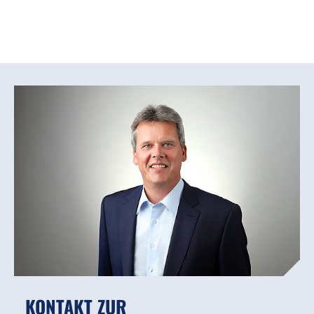
KONTAKT ZUR