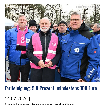
Foto:Foto: Windmüller
Tarifeinigung: 5,8 Prozent, mindestens 100 Euro
14.02.2026
|