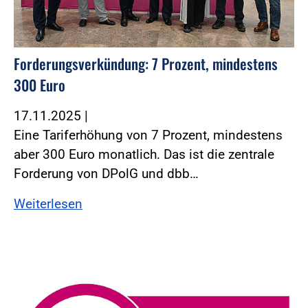
Forderungsverkündung: 7 Prozent, mindestens
300 Euro
17.11.2025
|
Eine Tariferhöhung von 7 Prozent, mindestens
aber 300 Euro monatlich. Das ist die zentrale
Forderung von DPolG und dbb…
Weiterlesen