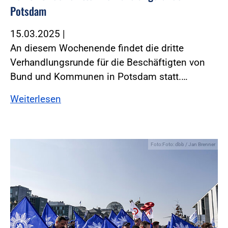
Potsdam
15.03.2025
|
An diesem Wochenende findet die dritte
Verhandlungsrunde für die Beschäftigten von
Bund und Kommunen in Potsdam statt.…
Weiterlesen
Foto:Foto: dbb / Jan Brenner