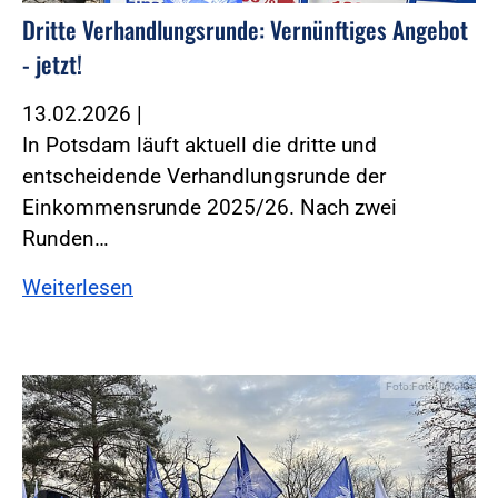
Dritte Verhandlungsrunde: Vernünftiges Angebot
- jetzt!
13.02.2026
|
In Potsdam läuft aktuell die dritte und
entscheidende Verhandlungsrunde der
Einkommensrunde 2025/26. Nach zwei
Runden…
Weiterlesen
Foto:Foto: DPolG