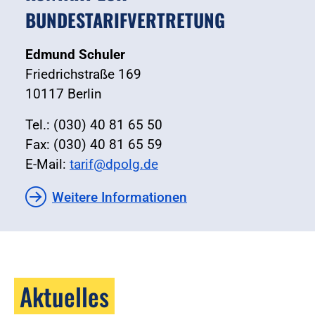
BUNDESTARIFVERTRETUNG
Edmund Schuler
Friedrichstraße 169
10117 Berlin
Tel.: (030) 40 81 65 50
Fax: (030) 40 81 65 59
E-Mail:
tarif@dpolg.de
Weitere Informationen
Aktuelles