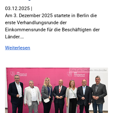
03.12.2025
|
Am 3. Dezember 2025 startete in Berlin die
erste Verhandlungsrunde der
Einkommensrunde für die Beschäftigten der
Länder.…
Weiterlesen
Foto:Foto: Friedhelm Windmüller