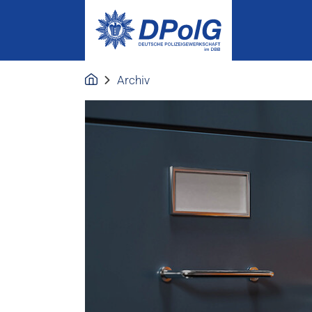
Archiv