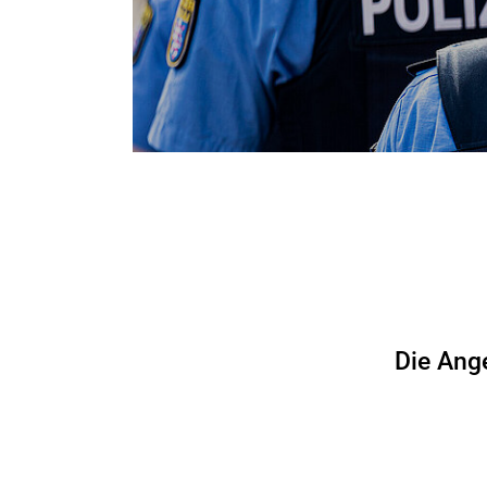
Die Ang