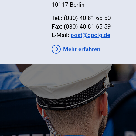
10117 Berlin
Tel.: (030) 40 81 65 50
Fax: (030) 40 81 65 59
E-Mail:
post@dpolg.de
Mehr erfahren