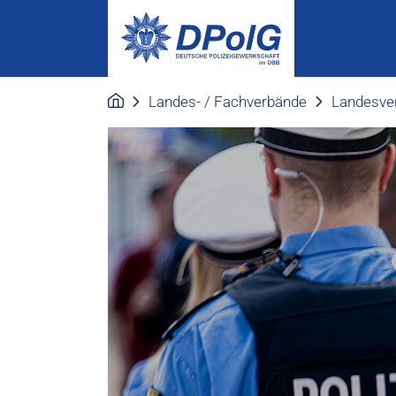
Landes- / Fachverbände
Landesve