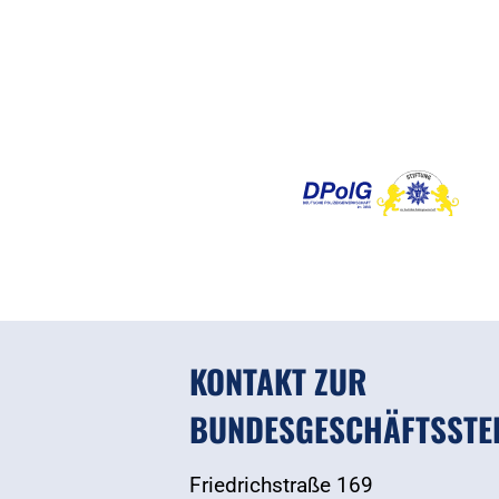
KONTAKT ZUR
BUNDESGESCHÄFTSSTE
Friedrichstraße 169