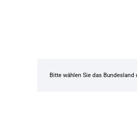
Bitte wählen Sie das Bundesland