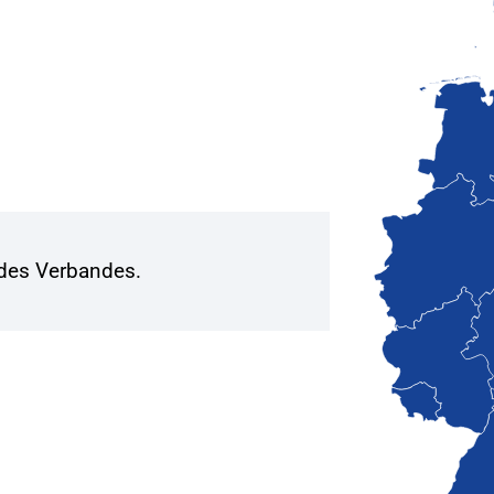
 des Verbandes.