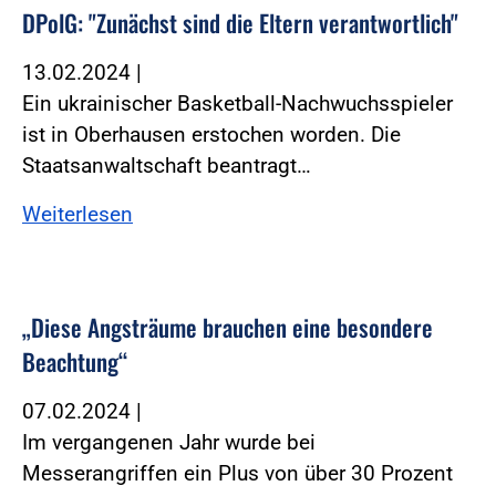
DPolG: "Zunächst sind die Eltern verantwortlich"
13.02.2024
|
Ein ukrainischer Basketball-Nachwuchsspieler
ist in Oberhausen erstochen worden. Die
Staatsanwaltschaft beantragt…
Weiterlesen
„Diese Angsträume brauchen eine besondere
Beachtung“
07.02.2024
|
Im vergangenen Jahr wurde bei
Messerangriffen ein Plus von über 30 Prozent