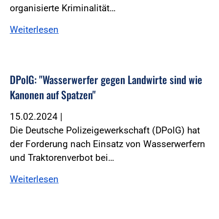
organisierte Kriminalität…
Weiterlesen
DPolG: "Wasserwerfer gegen Landwirte sind wie
Kanonen auf Spatzen"
15.02.2024
|
Die Deutsche Polizeigewerkschaft (DPolG) hat
der Forderung nach Einsatz von Wasserwerfern
und Traktorenverbot bei…
Weiterlesen