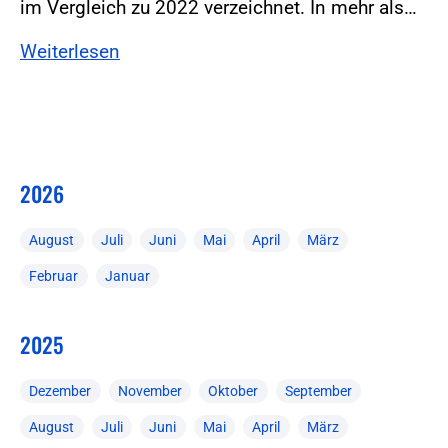
im Vergleich zu 2022 verzeichnet. In mehr als…
Weiterlesen
2026
August
Juli
Juni
Mai
April
März
Februar
Januar
2025
Dezember
November
Oktober
September
August
Juli
Juni
Mai
April
März