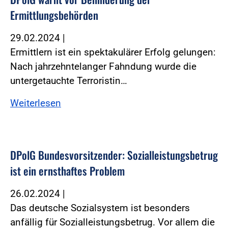
Ermittlungsbehörden
29.02.2024
|
Ermittlern ist ein spektakulärer Erfolg gelungen:
Nach jahrzehntelanger Fahndung wurde die
untergetauchte Terroristin…
Weiterlesen
DPolG Bundesvorsitzender: Sozialleistungsbetrug
ist ein ernsthaftes Problem
26.02.2024
|
Das deutsche Sozialsystem ist besonders
anfällig für Sozialleistungsbetrug. Vor allem die