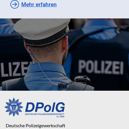
Mehr erfahren
Deutsche Polizeigewerkschaft