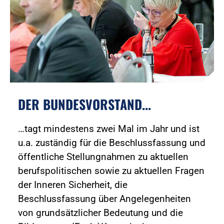
DER BUNDESVORSTAND...
…tagt mindestens zwei Mal im Jahr und ist
u.a. zuständig für die Beschlussfassung und
öffentliche Stellungnahmen zu aktuellen
berufspolitischen sowie zu aktuellen Fragen
der Inneren Sicherheit, die
Beschlussfassung über Angelegenheiten
von grundsätzlicher Bedeutung und die