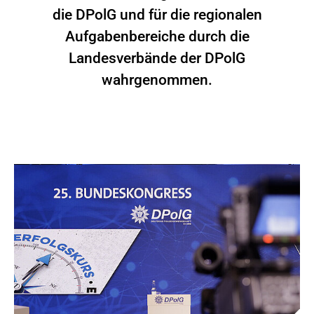
die DPolG und für die regionalen
Aufgabenbereiche durch die
Landesverbände der DPolG
wahrgenommen.