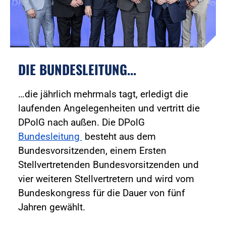
DIE BUNDESLEITUNG...
…die jährlich mehrmals tagt, erledigt die
laufenden Angelegenheiten und vertritt die
DPolG nach außen. Die DPolG
Bundesleitung
besteht aus dem
Bundesvorsitzenden, einem Ersten
Stellvertretenden Bundesvorsitzenden und
vier weiteren Stellvertretern und wird vom
Bundeskongress für die Dauer von fünf
Jahren gewählt.