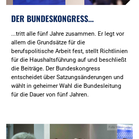
DER BUNDESKONGRESS...
...tritt alle fünf Jahre zusammen. Er legt vor
allem die Grundsätze für die
berufspolitische Arbeit fest, stellt Richtlinien
für die Haushaltsführung auf und beschließt
die Beiträge. Der Bundeskongress
entscheidet über Satzungsänderungen und
wählt in geheimer Wahl die Bundesleitung
für die Dauer von fünf Jahren.
Foto:Windmüller