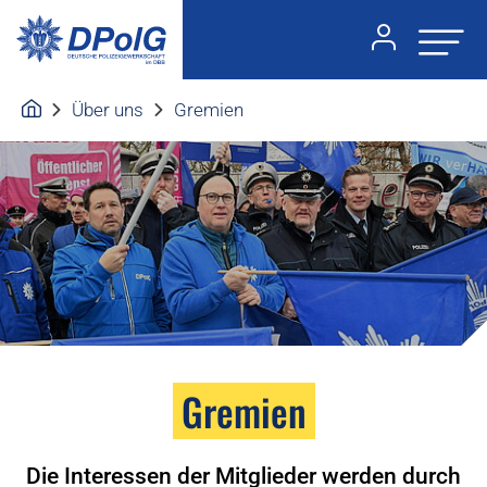
Über uns
Gremien
Gremien
Die Interessen der Mitglieder werden durch