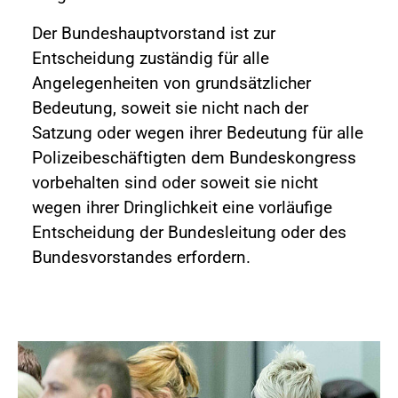
Der Bundeshauptvorstand ist zur
Entscheidung zuständig für alle
Angelegenheiten von grundsätzlicher
Bedeutung, soweit sie nicht nach der
Satzung oder wegen ihrer Bedeutung für alle
Polizeibeschäftigten dem Bundeskongress
vorbehalten sind oder soweit sie nicht
wegen ihrer Dringlichkeit eine vorläufige
Entscheidung der Bundesleitung oder des
Bundesvorstandes erfordern.