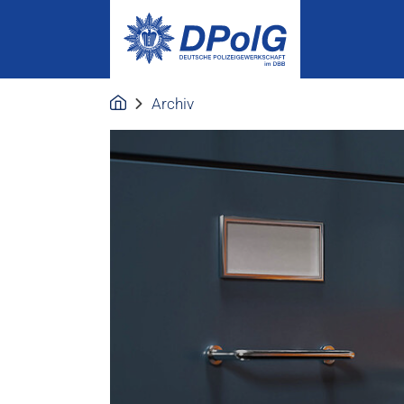
Archiv