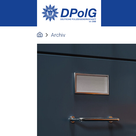
Archiv