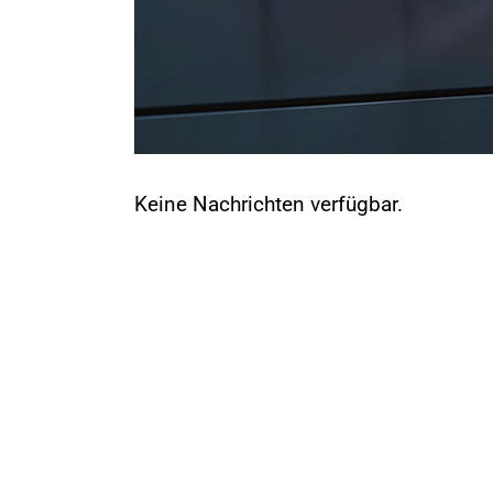
Keine Nachrichten verfügbar.